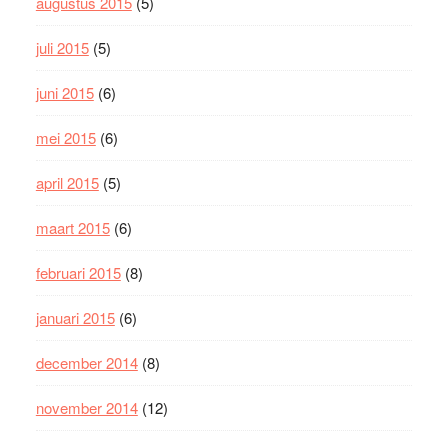
augustus 2015
(5)
juli 2015
(5)
juni 2015
(6)
mei 2015
(6)
april 2015
(5)
maart 2015
(6)
februari 2015
(8)
januari 2015
(6)
december 2014
(8)
november 2014
(12)