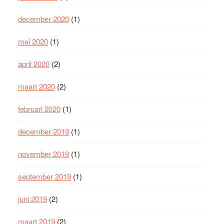
december 2020
(1)
mei 2020
(1)
april 2020
(2)
maart 2020
(2)
februari 2020
(1)
december 2019
(1)
november 2019
(1)
september 2019
(1)
juni 2019
(2)
maart 2019
(2)