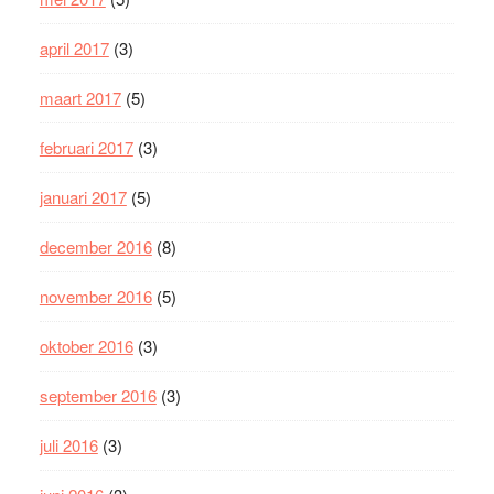
april 2017
(3)
maart 2017
(5)
februari 2017
(3)
januari 2017
(5)
december 2016
(8)
november 2016
(5)
oktober 2016
(3)
september 2016
(3)
juli 2016
(3)