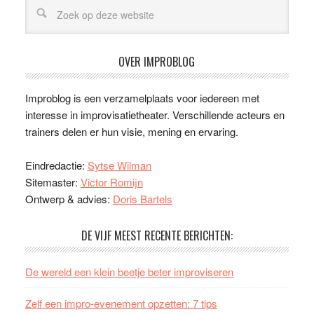
OVER IMPROBLOG
Improblog is een verzamelplaats voor iedereen met
interesse in improvisatietheater. Verschillende acteurs en
trainers delen er hun visie, mening en ervaring.
Eindredactie:
Sytse Wilman
Sitemaster:
Victor Romijn
Ontwerp & advies:
Doris Bartels
DE VIJF MEEST RECENTE BERICHTEN:
De wereld een klein beetje beter improviseren
Zelf een impro-evenement opzetten: 7 tips