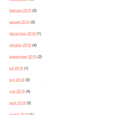
februari 2019
(2)
januari 2019
(2)
december 2018
(1)
oktober 2018
(4)
september 2018
(2)
juli 2018
(1)
juni 2018
(3)
mei 2018
(4)
april 2018
(3)
maart 2018
(1)