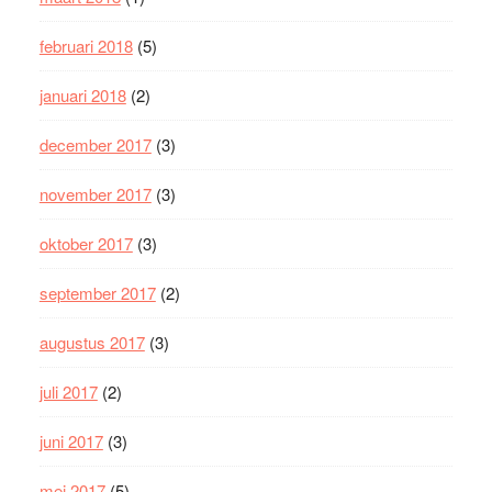
februari 2018
(5)
januari 2018
(2)
december 2017
(3)
november 2017
(3)
oktober 2017
(3)
september 2017
(2)
augustus 2017
(3)
juli 2017
(2)
juni 2017
(3)
mei 2017
(5)