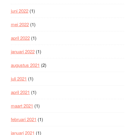
juni 2022
(1)
mei 2022
(1)
april 2022
(1)
januari 2022
(1)
augustus 2021
(2)
juli 2021
(1)
april 2021
(1)
maart 2021
(1)
februari 2021
(1)
januari 2021
(1)