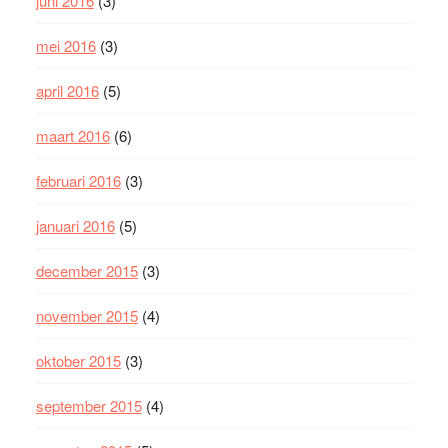
juni 2016
(3)
mei 2016
(3)
april 2016
(5)
maart 2016
(6)
februari 2016
(3)
januari 2016
(5)
december 2015
(3)
november 2015
(4)
oktober 2015
(3)
september 2015
(4)