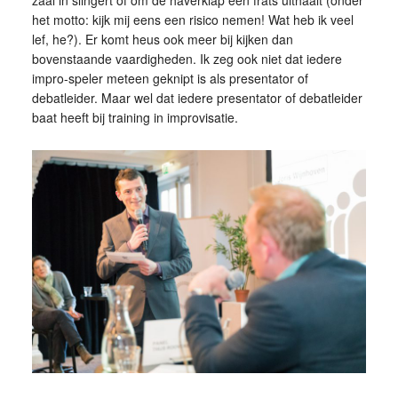
het motto: kijk mij eens een risico nemen! Wat heb ik veel
lef, he?). Er komt heus ook meer bij kijken dan
bovenstaande vaardigheden. Ik zeg ook niet dat iedere
impro-speler meteen geknipt is als presentator of
debatleider. Maar wel dat iedere presentator of debatleider
baat heeft bij training in improvisatie.