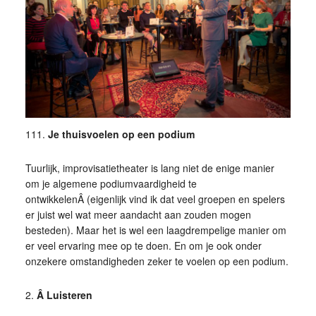
111.
Je thuisvoelen op een podium
Tuurlijk, improvisatietheater is lang niet de enige manier
om je algemene podiumvaardigheid te
ontwikkelenÂ (eigenlijk vind ik dat veel groepen en spelers
er juist wel wat meer aandacht aan zouden mogen
besteden). Maar het is wel een laagdrempelige manier om
er veel ervaring mee op te doen. En om je ook onder
onzekere omstandigheden zeker te voelen op een podium.
2.
Â Luisteren