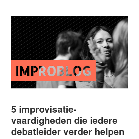
5 improvisatie-
vaardigheden die iedere
debatleider verder helpen