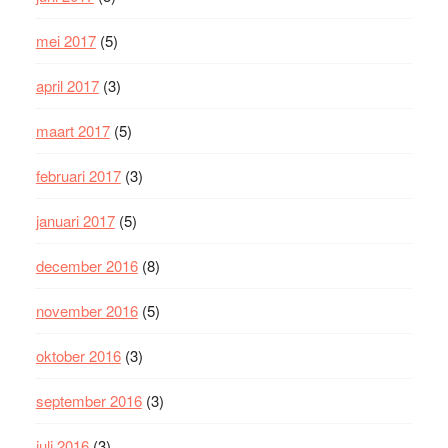
mei 2017
(5)
april 2017
(3)
maart 2017
(5)
februari 2017
(3)
januari 2017
(5)
december 2016
(8)
november 2016
(5)
oktober 2016
(3)
september 2016
(3)
juli 2016
(3)