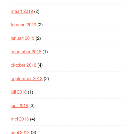
maart 2019
(2)
februari 2019
(2)
januari 2019
(2)
december 2018
(1)
oktober 2018
(4)
september 2018
(2)
juli 2018
(1)
juni 2018
(3)
mei 2018
(4)
april 2018
(3)