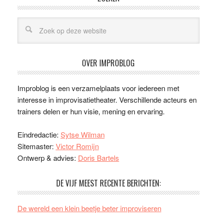
OVER IMPROBLOG
Improblog is een verzamelplaats voor iedereen met
interesse in improvisatietheater. Verschillende acteurs en
trainers delen er hun visie, mening en ervaring.
Eindredactie:
Sytse Wilman
Sitemaster:
Victor Romijn
Ontwerp & advies:
Doris Bartels
DE VIJF MEEST RECENTE BERICHTEN:
De wereld een klein beetje beter improviseren