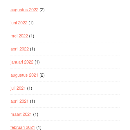
augustus 2022
(2)
juni 2022
(1)
mei 2022
(1)
april 2022
(1)
januari 2022
(1)
augustus 2021
(2)
juli 2021
(1)
april 2021
(1)
maart 2021
(1)
februari 2021
(1)