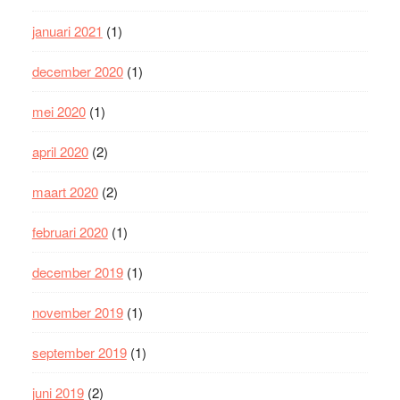
januari 2021
(1)
december 2020
(1)
mei 2020
(1)
april 2020
(2)
maart 2020
(2)
februari 2020
(1)
december 2019
(1)
november 2019
(1)
september 2019
(1)
juni 2019
(2)