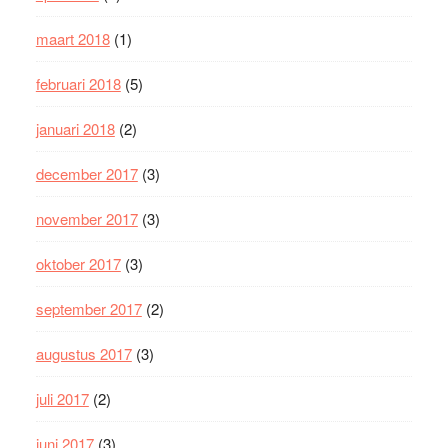
maart 2018
(1)
februari 2018
(5)
januari 2018
(2)
december 2017
(3)
november 2017
(3)
oktober 2017
(3)
september 2017
(2)
augustus 2017
(3)
juli 2017
(2)
juni 2017
(3)