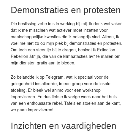
Demonstraties en protesten
Die beslissing zette iets in werking bij mij. Ik denk wel vaker
dat ik me misschien wat actiever moet inzetten voor
maatschappelijke kwesties die ik belangrijk vind. Alleen, ik
voel me niet zo op mijn plek bij demonstraties en protesten.
Om toch een steentje bij te dragen, besloot ik Extinction
Rebellion â€“ ja, die van de klimaatacties â€“ te mailen om
mijn diensten gratis aan te bieden.
Zo belandde ik op Telegram, wat ik speciaal voor de
gelegenheid installeerde, in een groep voor de lokale
afdeling. Er bleek wel animo voor een workshop
improviseren. En dus fietste ik vorige week naar het huis
van een enthousiaste rebel. Tafels en stoelen aan de kant,
we gaan improviseren!
Inzichten en vaardigheden