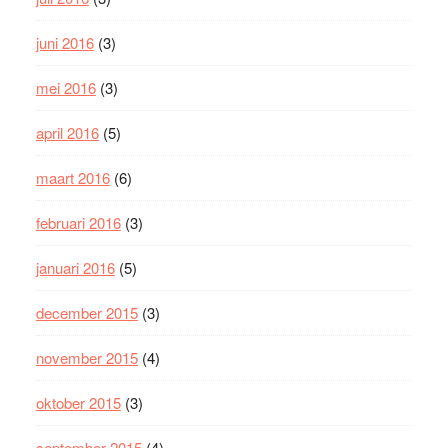
juni 2016
(3)
mei 2016
(3)
april 2016
(5)
maart 2016
(6)
februari 2016
(3)
januari 2016
(5)
december 2015
(3)
november 2015
(4)
oktober 2015
(3)
september 2015
(4)