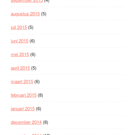
augustus 2015
(5)
juli 2015
(5)
juni 2015
(6)
mei 2015
(6)
april 2015
(5)
maart 2015
(6)
februari 2015
(8)
januari 2015
(6)
december 2014
(8)