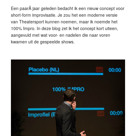
Een paarÂ jaar geleden bedacht ik een nieuw concept voor
short-form improvisatie. Je zou het een moderne versie
van Theatersport kunnen noemen, maar ik noemde het
100% Impro. In deze blog zet ik het concept kort uiteen,
aangevuld met wat voor- en nadelen die naar voren
kwamen uit de gespeelde shows.