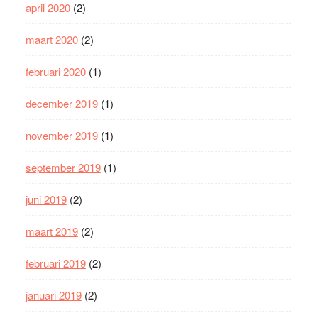
april 2020
(2)
maart 2020
(2)
februari 2020
(1)
december 2019
(1)
november 2019
(1)
september 2019
(1)
juni 2019
(2)
maart 2019
(2)
februari 2019
(2)
januari 2019
(2)