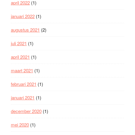
april 2022
(1)
januari 2022
(1)
augustus 2021
(2)
juli 2021
(1)
april 2021
(1)
maart 2021
(1)
februari 2021
(1)
januari 2021
(1)
december 2020
(1)
mei 2020
(1)