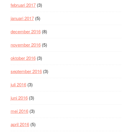
februari 2017
(3)
januari 2017
(5)
december 2016
(8)
november 2016
(5)
oktober 2016
(3)
september 2016
(3)
juli 2016
(3)
juni 2016
(3)
mei 2016
(3)
april 2016
(5)