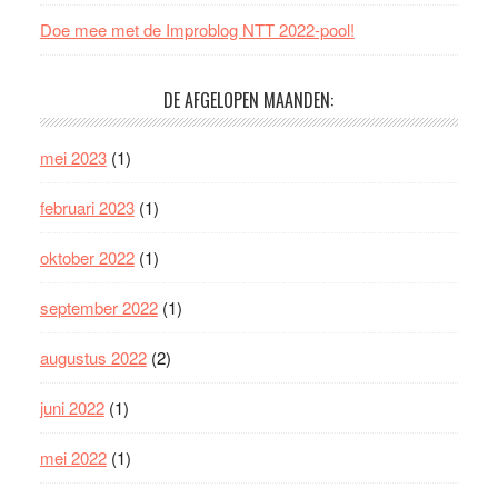
Doe mee met de Improblog NTT 2022-pool!
DE AFGELOPEN MAANDEN:
mei 2023
(1)
februari 2023
(1)
oktober 2022
(1)
september 2022
(1)
augustus 2022
(2)
juni 2022
(1)
mei 2022
(1)