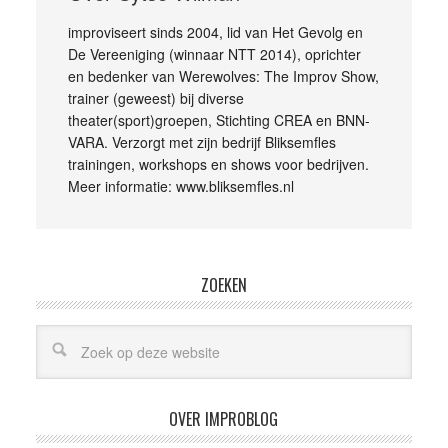
improviseert sinds 2004, lid van Het Gevolg en
De Vereeniging (winnaar NTT 2014), oprichter
en bedenker van Werewolves: The Improv Show,
trainer (geweest) bij diverse
theater(sport)groepen, Stichting CREA en BNN-
VARA. Verzorgt met zijn bedrijf Bliksemfles
trainingen, workshops en shows voor bedrijven.
Meer informatie: www.bliksemfles.nl
ZOEKEN
OVER IMPROBLOG