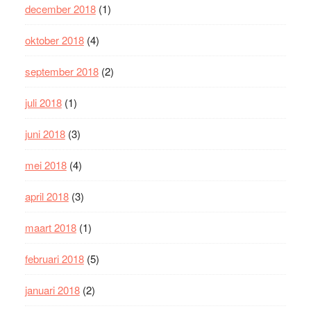
december 2018
(1)
oktober 2018
(4)
september 2018
(2)
juli 2018
(1)
juni 2018
(3)
mei 2018
(4)
april 2018
(3)
maart 2018
(1)
februari 2018
(5)
januari 2018
(2)