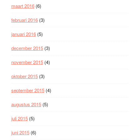
maart 2016
(6)
februari 2016
(3)
januari 2016
(5)
december 2015
(3)
november 2015
(4)
oktober 2015
(3)
september 2015
(4)
augustus 2015
(5)
juli 2015
(5)
juni 2015
(6)