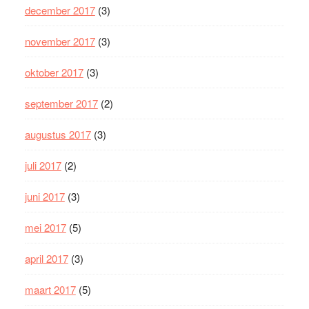
december 2017
(3)
november 2017
(3)
oktober 2017
(3)
september 2017
(2)
augustus 2017
(3)
juli 2017
(2)
juni 2017
(3)
mei 2017
(5)
april 2017
(3)
maart 2017
(5)