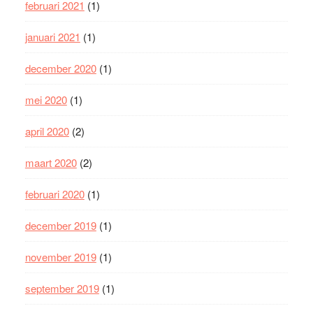
februari 2021
(1)
januari 2021
(1)
december 2020
(1)
mei 2020
(1)
april 2020
(2)
maart 2020
(2)
februari 2020
(1)
december 2019
(1)
november 2019
(1)
september 2019
(1)