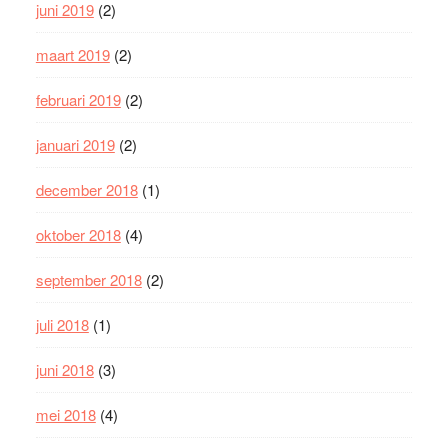
juni 2019
(2)
maart 2019
(2)
februari 2019
(2)
januari 2019
(2)
december 2018
(1)
oktober 2018
(4)
september 2018
(2)
juli 2018
(1)
juni 2018
(3)
mei 2018
(4)