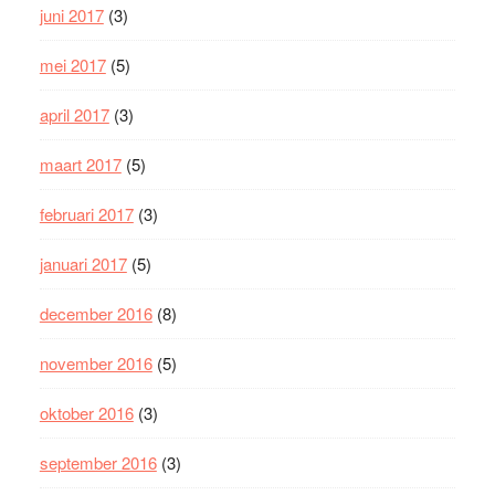
juni 2017
(3)
mei 2017
(5)
april 2017
(3)
maart 2017
(5)
februari 2017
(3)
januari 2017
(5)
december 2016
(8)
november 2016
(5)
oktober 2016
(3)
september 2016
(3)