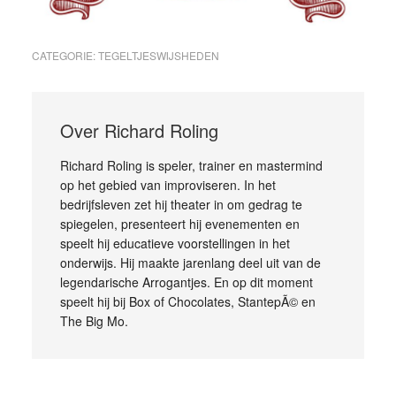
CATEGORIE:
TEGELTJESWIJSHEDEN
Over
Richard Roling
Richard Roling is speler, trainer en mastermind
op het gebied van improviseren. In het
bedrijfsleven zet hij theater in om gedrag te
spiegelen, presenteert hij evenementen en
speelt hij educatieve voorstellingen in het
onderwijs. Hij maakte jarenlang deel uit van de
legendarische Arrogantjes. En op dit moment
speelt hij bij Box of Chocolates, StantepÃ© en
The Big Mo.