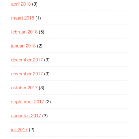
april 2018
(3)
maart 2018
(1)
februari 2018
(5)
januari 2018
(2)
december 2017
(3)
november 2017
(3)
oktober 2017
(3)
september 2017
(2)
augustus 2017
(3)
juli 2017
(2)