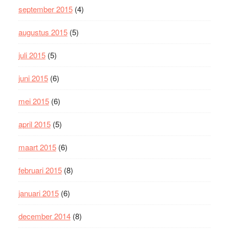
september 2015
(4)
augustus 2015
(5)
juli 2015
(5)
juni 2015
(6)
mei 2015
(6)
april 2015
(5)
maart 2015
(6)
februari 2015
(8)
januari 2015
(6)
december 2014
(8)