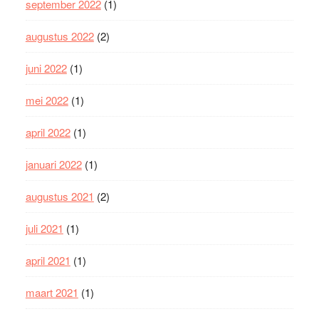
september 2022
(1)
augustus 2022
(2)
juni 2022
(1)
mei 2022
(1)
april 2022
(1)
januari 2022
(1)
augustus 2021
(2)
juli 2021
(1)
april 2021
(1)
maart 2021
(1)