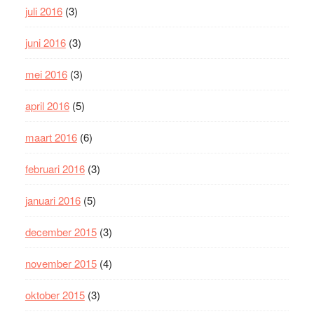
juli 2016
(3)
juni 2016
(3)
mei 2016
(3)
april 2016
(5)
maart 2016
(6)
februari 2016
(3)
januari 2016
(5)
december 2015
(3)
november 2015
(4)
oktober 2015
(3)