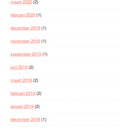
maart 2020
(2)
februari 2020
(1)
december 2019
(1)
november 2019
(1)
september 2019
(1)
juni 2019
(2)
maart 2019
(2)
februari 2019
(2)
januari 2019
(2)
december 2018
(1)