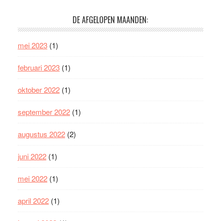
DE AFGELOPEN MAANDEN:
mei 2023
(1)
februari 2023
(1)
oktober 2022
(1)
september 2022
(1)
augustus 2022
(2)
juni 2022
(1)
mei 2022
(1)
april 2022
(1)