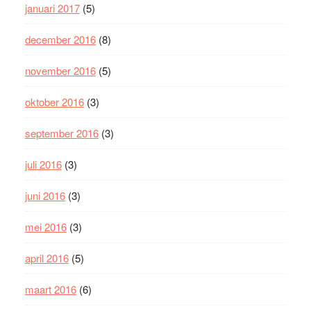
januari 2017
(5)
december 2016
(8)
november 2016
(5)
oktober 2016
(3)
september 2016
(3)
juli 2016
(3)
juni 2016
(3)
mei 2016
(3)
april 2016
(5)
maart 2016
(6)