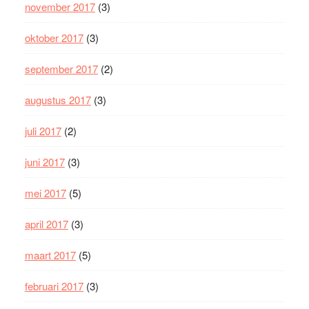
november 2017
(3)
oktober 2017
(3)
september 2017
(2)
augustus 2017
(3)
juli 2017
(2)
juni 2017
(3)
mei 2017
(5)
april 2017
(3)
maart 2017
(5)
februari 2017
(3)