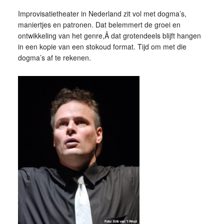
Improvisatietheater in Nederland zit vol met dogma’s,
maniertjes en patronen. Dat belemmert de groei en
ontwikkeling van het genre,Â dat grotendeels blijft hangen
in een kopie van een stokoud format. Tijd om met die
dogma’s af te rekenen.