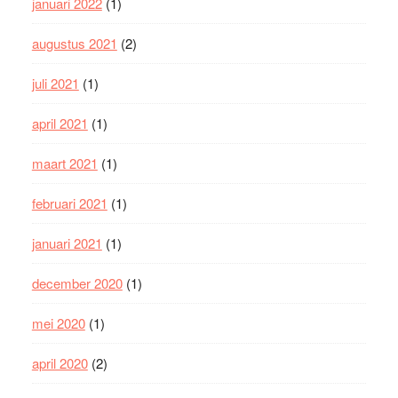
januari 2022
(1)
augustus 2021
(2)
juli 2021
(1)
april 2021
(1)
maart 2021
(1)
februari 2021
(1)
januari 2021
(1)
december 2020
(1)
mei 2020
(1)
april 2020
(2)