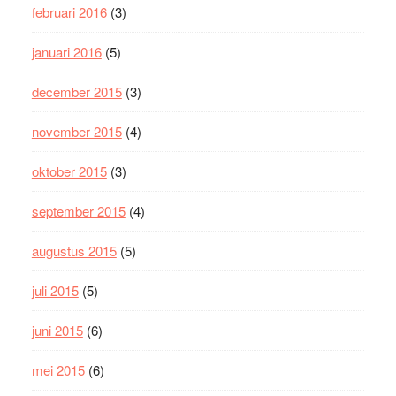
februari 2016
(3)
januari 2016
(5)
december 2015
(3)
november 2015
(4)
oktober 2015
(3)
september 2015
(4)
augustus 2015
(5)
juli 2015
(5)
juni 2015
(6)
mei 2015
(6)