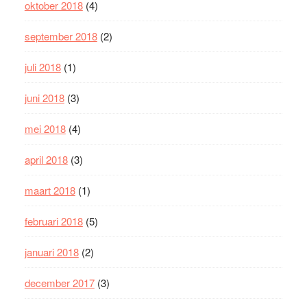
oktober 2018
(4)
september 2018
(2)
juli 2018
(1)
juni 2018
(3)
mei 2018
(4)
april 2018
(3)
maart 2018
(1)
februari 2018
(5)
januari 2018
(2)
december 2017
(3)