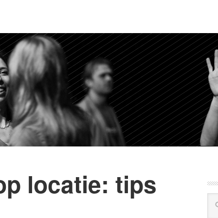
p locatie: tips