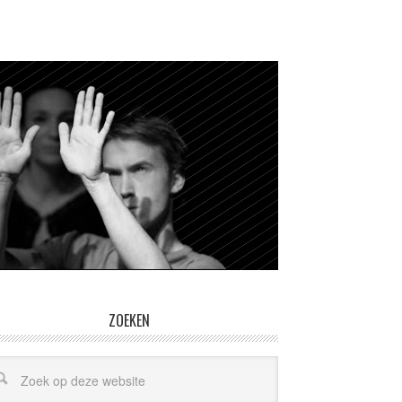
ZOEKEN