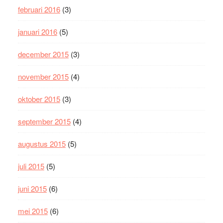
februari 2016
(3)
januari 2016
(5)
december 2015
(3)
november 2015
(4)
oktober 2015
(3)
september 2015
(4)
augustus 2015
(5)
juli 2015
(5)
juni 2015
(6)
mei 2015
(6)