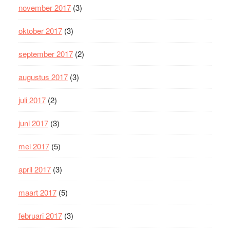
november 2017
(3)
oktober 2017
(3)
september 2017
(2)
augustus 2017
(3)
juli 2017
(2)
juni 2017
(3)
mei 2017
(5)
april 2017
(3)
maart 2017
(5)
februari 2017
(3)