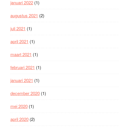
januari 2022
(1)
augustus 2021
(2)
juli 2021
(1)
april 2021
(1)
maart 2021
(1)
februari 2021
(1)
januari 2021
(1)
december 2020
(1)
mei 2020
(1)
april 2020
(2)