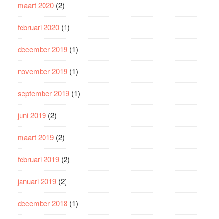
maart 2020
(2)
februari 2020
(1)
december 2019
(1)
november 2019
(1)
september 2019
(1)
juni 2019
(2)
maart 2019
(2)
februari 2019
(2)
januari 2019
(2)
december 2018
(1)