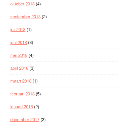
oktober 2018
(4)
september 2018
(2)
juli 2018
(1)
juni 2018
(3)
mei 2018
(4)
april 2018
(3)
maart 2018
(1)
februari 2018
(5)
januari 2018
(2)
december 2017
(3)