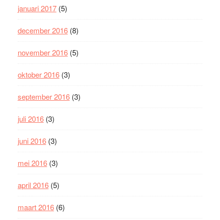
januari 2017
(5)
december 2016
(8)
november 2016
(5)
oktober 2016
(3)
september 2016
(3)
juli 2016
(3)
juni 2016
(3)
mei 2016
(3)
april 2016
(5)
maart 2016
(6)