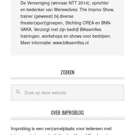
De Vereeniging (winnaar NTT 2014), oprichter
en bedenker van Werewolves: The Improv Show,
trainer (geweest) bij diverse
theater(sport)groepen, Stichting CREA en BNN-
VARA. Verzorgt met zijn bedrijf Bliksemfles
trainingen, workshops en shows voor bedrijven.
Meer informatie: www.bliksemfles.nl
ZOEKEN
OVER IMPROBLOG
Improblog is een verzamelplaats voor iedereen met