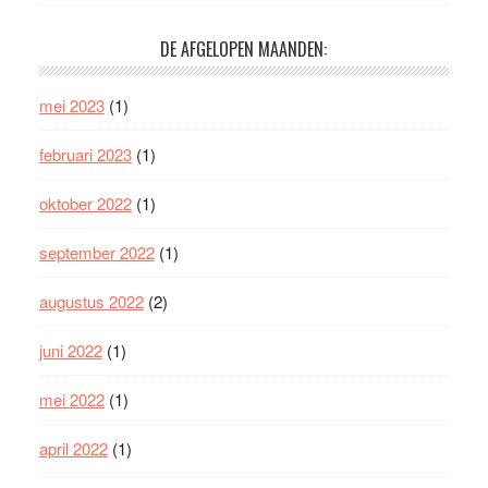
DE AFGELOPEN MAANDEN:
mei 2023
(1)
februari 2023
(1)
oktober 2022
(1)
september 2022
(1)
augustus 2022
(2)
juni 2022
(1)
mei 2022
(1)
april 2022
(1)