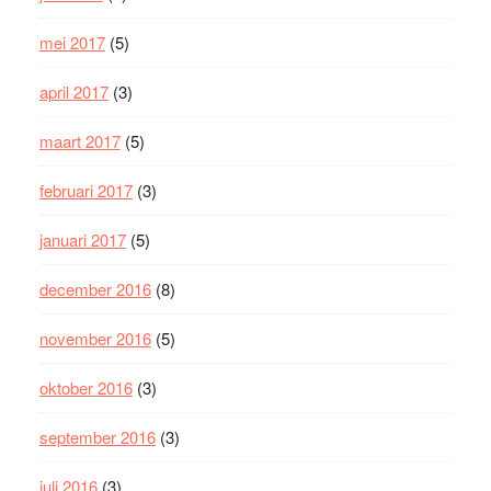
mei 2017
(5)
april 2017
(3)
maart 2017
(5)
februari 2017
(3)
januari 2017
(5)
december 2016
(8)
november 2016
(5)
oktober 2016
(3)
september 2016
(3)
juli 2016
(3)