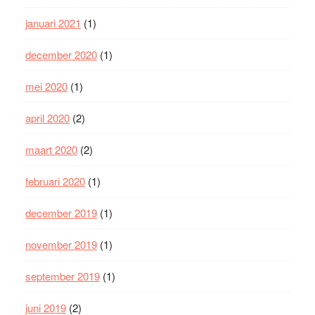
januari 2021
(1)
december 2020
(1)
mei 2020
(1)
april 2020
(2)
maart 2020
(2)
februari 2020
(1)
december 2019
(1)
november 2019
(1)
september 2019
(1)
juni 2019
(2)