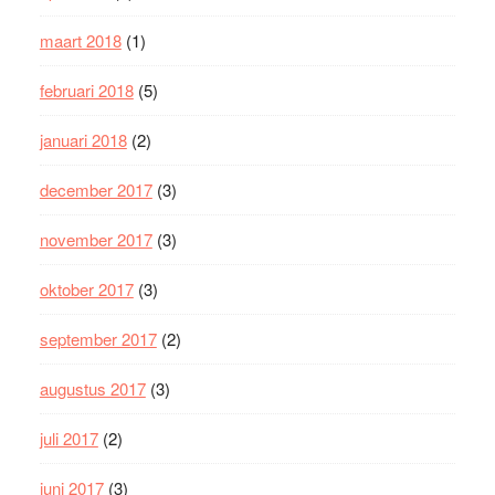
maart 2018
(1)
februari 2018
(5)
januari 2018
(2)
december 2017
(3)
november 2017
(3)
oktober 2017
(3)
september 2017
(2)
augustus 2017
(3)
juli 2017
(2)
juni 2017
(3)