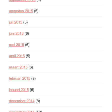
augustus 2015
(5)
juli 2015
(5)
juni 2015
(6)
mei 2015
(6)
april 2015
(5)
maart 2015
(6)
februari 2015
(8)
januari 2015
(6)
december 2014
(8)
november 2014
(12)