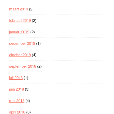
maart 2019
(2)
februari 2019
(2)
januari 2019
(2)
december 2018
(1)
oktober 2018
(4)
september 2018
(2)
juli 2018
(1)
juni 2018
(3)
mei 2018
(4)
april 2018
(3)