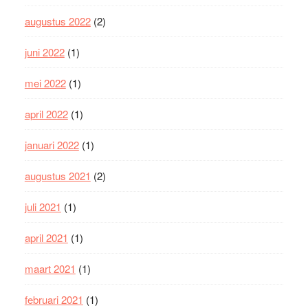
augustus 2022
(2)
juni 2022
(1)
mei 2022
(1)
april 2022
(1)
januari 2022
(1)
augustus 2021
(2)
juli 2021
(1)
april 2021
(1)
maart 2021
(1)
februari 2021
(1)