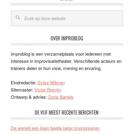
OVER IMPROBLOG
Improblog is een verzamelplaats voor iedereen met
interesse in improvisatietheater. Verschillende acteurs en
trainers delen er hun visie, mening en ervaring.
Eindredactie:
Sytse Wilman
Sitemaster:
Victor Romijn
Ontwerp & advies:
Doris Bartels
DE VIJF MEEST RECENTE BERICHTEN:
De wereld een klein beetje beter improviseren