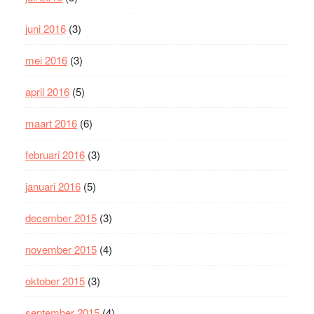
juni 2016
(3)
mei 2016
(3)
april 2016
(5)
maart 2016
(6)
februari 2016
(3)
januari 2016
(5)
december 2015
(3)
november 2015
(4)
oktober 2015
(3)
september 2015
(4)