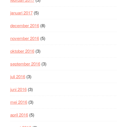
januari 2017
(5)
december 2016
(8)
november 2016
(5)
oktober 2016
(3)
september 2016
(3)
juli 2016
(3)
juni 2016
(3)
mei 2016
(3)
april 2016
(5)