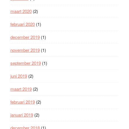
maart 2020
(2)
februari 2020
(1)
december 2019
(1)
november 2019
(1)
september 2019
(1)
juni 2019
(2)
maart 2019
(2)
februari 2019
(2)
januari 2019
(2)
december 2018
(1)