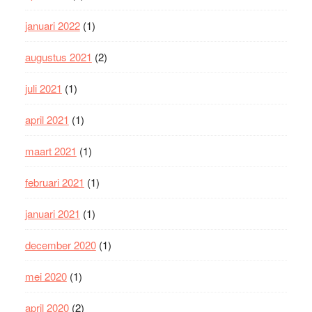
januari 2022
(1)
augustus 2021
(2)
juli 2021
(1)
april 2021
(1)
maart 2021
(1)
februari 2021
(1)
januari 2021
(1)
december 2020
(1)
mei 2020
(1)
april 2020
(2)