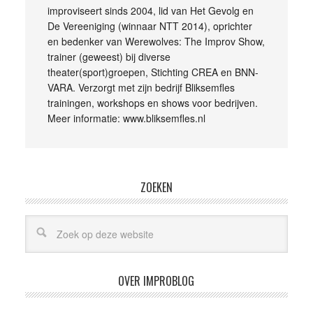
improviseert sinds 2004, lid van Het Gevolg en
De Vereeniging (winnaar NTT 2014), oprichter
en bedenker van Werewolves: The Improv Show,
trainer (geweest) bij diverse
theater(sport)groepen, Stichting CREA en BNN-
VARA. Verzorgt met zijn bedrijf Bliksemfles
trainingen, workshops en shows voor bedrijven.
Meer informatie: www.bliksemfles.nl
ZOEKEN
OVER IMPROBLOG