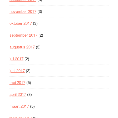
november 2017
(3)
oktober 2017
(3)
september 2017
(2)
augustus 2017
(3)
juli 2017
(2)
juni 2017
(3)
mei 2017
(5)
april 2017
(3)
maart 2017
(5)
februari 2017
(3)