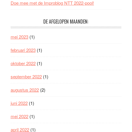
Doe mee met de Improblog NTT 2022-pool!
DE AFGELOPEN MAANDEN:
mei 2023
(1)
februari 2023
(1)
oktober 2022
(1)
september 2022
(1)
augustus 2022
(2)
juni 2022
(1)
mei 2022
(1)
april 2022
(1)