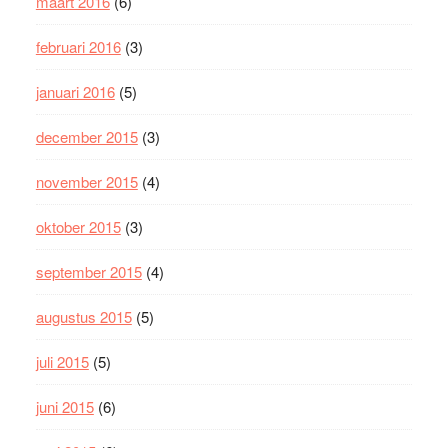
maart 2016
(6)
februari 2016
(3)
januari 2016
(5)
december 2015
(3)
november 2015
(4)
oktober 2015
(3)
september 2015
(4)
augustus 2015
(5)
juli 2015
(5)
juni 2015
(6)