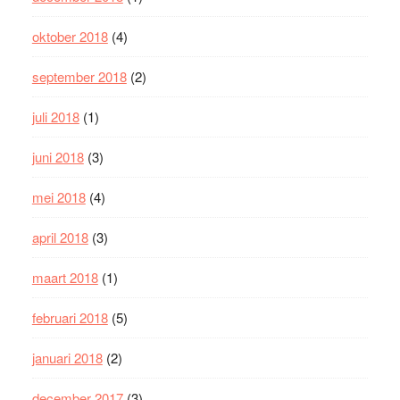
oktober 2018
(4)
september 2018
(2)
juli 2018
(1)
juni 2018
(3)
mei 2018
(4)
april 2018
(3)
maart 2018
(1)
februari 2018
(5)
januari 2018
(2)
december 2017
(3)