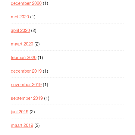
december 2020
(1)
mei 2020
(1)
april 2020
(2)
maart 2020
(2)
februari 2020
(1)
december 2019
(1)
november 2019
(1)
september 2019
(1)
juni 2019
(2)
maart 2019
(2)