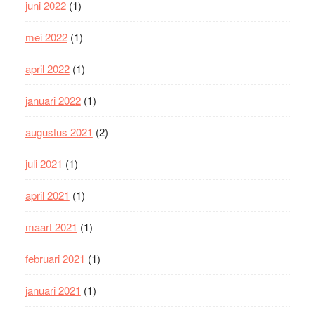
juni 2022
(1)
mei 2022
(1)
april 2022
(1)
januari 2022
(1)
augustus 2021
(2)
juli 2021
(1)
april 2021
(1)
maart 2021
(1)
februari 2021
(1)
januari 2021
(1)