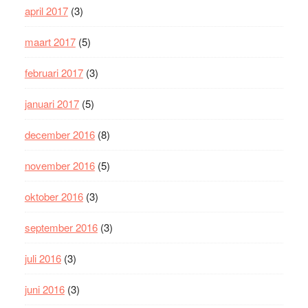
april 2017
(3)
maart 2017
(5)
februari 2017
(3)
januari 2017
(5)
december 2016
(8)
november 2016
(5)
oktober 2016
(3)
september 2016
(3)
juli 2016
(3)
juni 2016
(3)