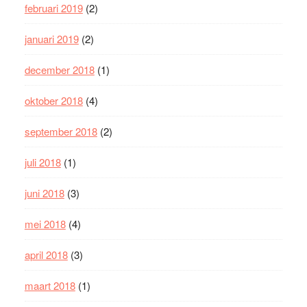
februari 2019
(2)
januari 2019
(2)
december 2018
(1)
oktober 2018
(4)
september 2018
(2)
juli 2018
(1)
juni 2018
(3)
mei 2018
(4)
april 2018
(3)
maart 2018
(1)