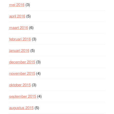
mei 2016
(3)
april 2016
(5)
maart 2016
(6)
februari 2016
(3)
januari 2016
(5)
december 2015
(3)
november 2015
(4)
oktober 2015
(3)
september 2015
(4)
augustus 2015
(5)