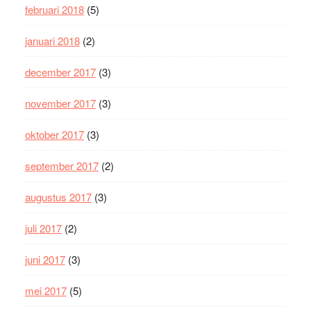
februari 2018
(5)
januari 2018
(2)
december 2017
(3)
november 2017
(3)
oktober 2017
(3)
september 2017
(2)
augustus 2017
(3)
juli 2017
(2)
juni 2017
(3)
mei 2017
(5)