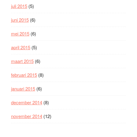
juli 2015
(5)
juni 2015
(6)
mei 2015
(6)
april 2015
(5)
maart 2015
(6)
februari 2015
(8)
januari 2015
(6)
december 2014
(8)
november 2014
(12)