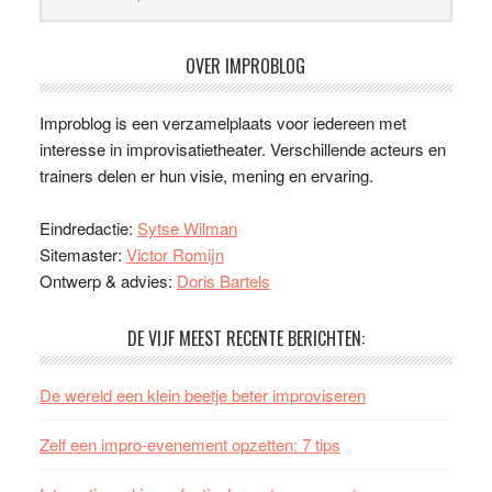
OVER IMPROBLOG
Improblog is een verzamelplaats voor iedereen met
interesse in improvisatietheater. Verschillende acteurs en
trainers delen er hun visie, mening en ervaring.
Eindredactie:
Sytse Wilman
Sitemaster:
Victor Romijn
Ontwerp & advies:
Doris Bartels
DE VIJF MEEST RECENTE BERICHTEN:
De wereld een klein beetje beter improviseren
Zelf een impro-evenement opzetten: 7 tips