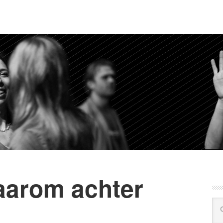
aarom achter