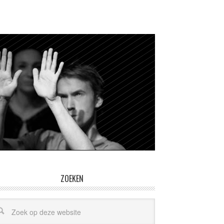
ZOEKEN