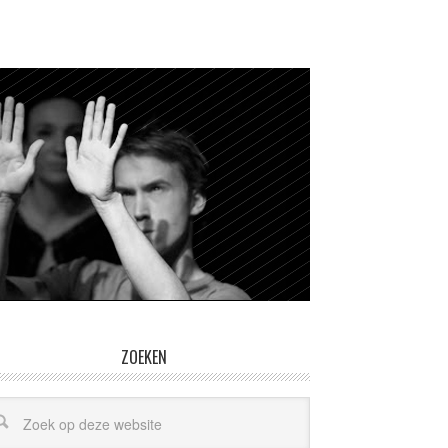
ZOEKEN