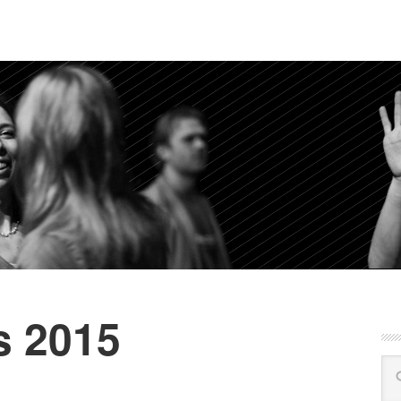
es 2015