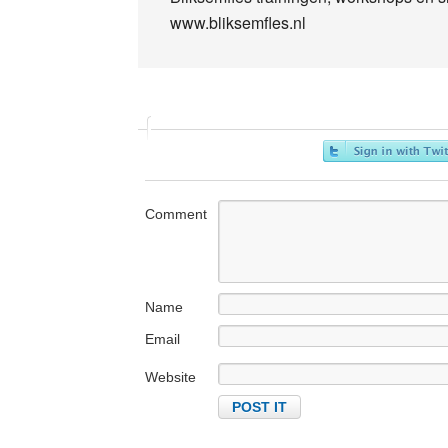
www.bliksemfles.nl
Comment
Name
Email
Website