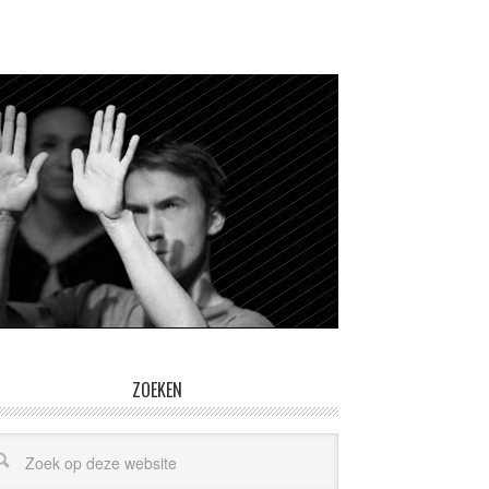
ZOEKEN