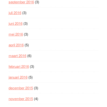
september 2016
(3)
juli 2016
(3)
juni 2016
(3)
mei 2016
(3)
april 2016
(5)
maart 2016
(6)
februari 2016
(3)
januari 2016
(5)
december 2015
(3)
november 2015
(4)