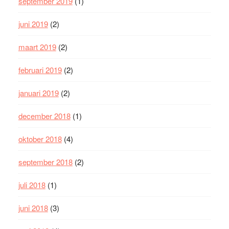
september 2019
(1)
juni 2019
(2)
maart 2019
(2)
februari 2019
(2)
januari 2019
(2)
december 2018
(1)
oktober 2018
(4)
september 2018
(2)
juli 2018
(1)
juni 2018
(3)