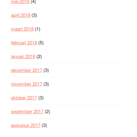
mei 2018
(4)
april 2018
(3)
maart 2018
(1)
februari 2018
(5)
januari 2018
(2)
december 2017
(3)
november 2017
(3)
oktober 2017
(3)
september 2017
(2)
augustus 2017
(3)