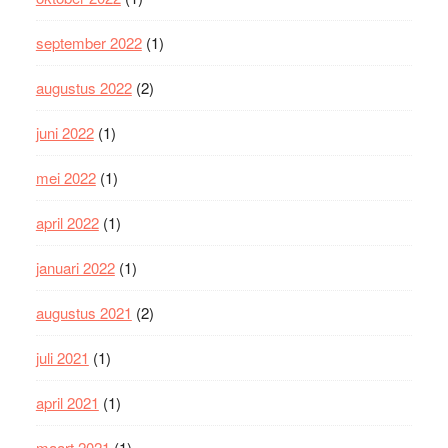
september 2022
(1)
augustus 2022
(2)
juni 2022
(1)
mei 2022
(1)
april 2022
(1)
januari 2022
(1)
augustus 2021
(2)
juli 2021
(1)
april 2021
(1)
maart 2021
(1)