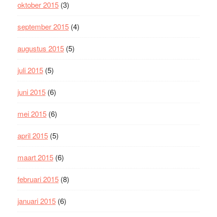
oktober 2015
(3)
september 2015
(4)
augustus 2015
(5)
juli 2015
(5)
juni 2015
(6)
mei 2015
(6)
april 2015
(5)
maart 2015
(6)
februari 2015
(8)
januari 2015
(6)