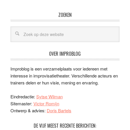
ZOEKEN
OVER IMPROBLOG
Improblog is een verzamelplaats voor iedereen met
interesse in improvisatietheater. Verschillende acteurs en
trainers delen er hun visie, mening en ervaring.
Eindredactie:
Sytse Wilman
Sitemaster:
Victor Romijn
Ontwerp & advies:
Doris Bartels
DE VIJF MEEST RECENTE BERICHTEN: