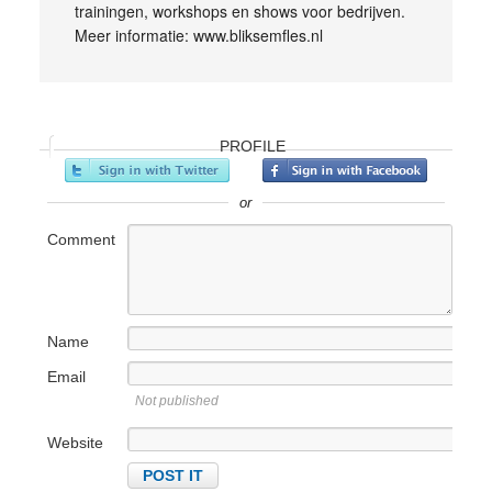
trainingen, workshops en shows voor bedrijven.
Meer informatie: www.bliksemfles.nl
PROFILE
or
Comment
Name
Email
Not published
Website