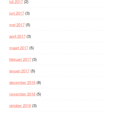
juli 2017
(2)
juni 2017
(3)
mei 2017
(5)
april 2017
(3)
maart 2017
(5)
februari 2017
(3)
januari 2017
(5)
december 2016
(8)
november 2016
(5)
oktober 2016
(3)