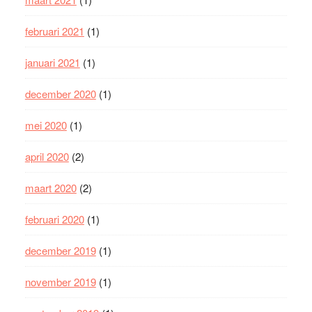
februari 2021
(1)
januari 2021
(1)
december 2020
(1)
mei 2020
(1)
april 2020
(2)
maart 2020
(2)
februari 2020
(1)
december 2019
(1)
november 2019
(1)