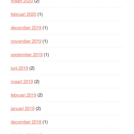
maart 2020
(2)
februari 2020
(1)
december 2019
(1)
november 2019
(1)
september 2019
(1)
juni 2019
(2)
maart 2019
(2)
februari 2019
(2)
januari 2019
(2)
december 2018
(1)