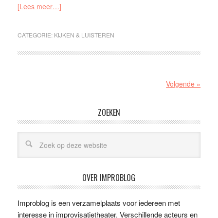
[Lees meer…]
CATEGORIE:
KIJKEN & LUISTEREN
Volgende »
ZOEKEN
OVER IMPROBLOG
Improblog is een verzamelplaats voor iedereen met
interesse in improvisatietheater. Verschillende acteurs en