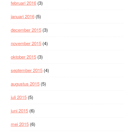
februari 2016
(3)
januari 2016
(5)
december 2015
(3)
november 2015
(4)
oktober 2015
(3)
september 2015
(4)
augustus 2015
(5)
juli 2015
(5)
juni 2015
(6)
mei 2015
(6)