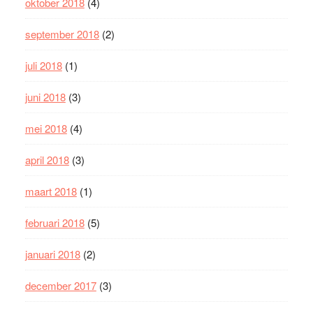
oktober 2018
(4)
september 2018
(2)
juli 2018
(1)
juni 2018
(3)
mei 2018
(4)
april 2018
(3)
maart 2018
(1)
februari 2018
(5)
januari 2018
(2)
december 2017
(3)