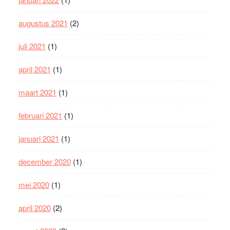
augustus 2021
(2)
juli 2021
(1)
april 2021
(1)
maart 2021
(1)
februari 2021
(1)
januari 2021
(1)
december 2020
(1)
mei 2020
(1)
april 2020
(2)