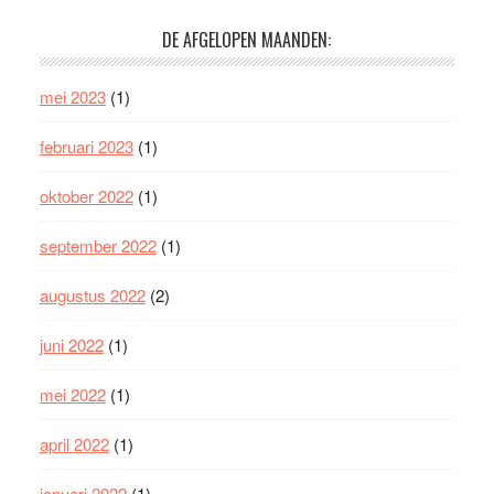
DE AFGELOPEN MAANDEN:
mei 2023
(1)
februari 2023
(1)
oktober 2022
(1)
september 2022
(1)
augustus 2022
(2)
juni 2022
(1)
mei 2022
(1)
april 2022
(1)
januari 2022
(1)