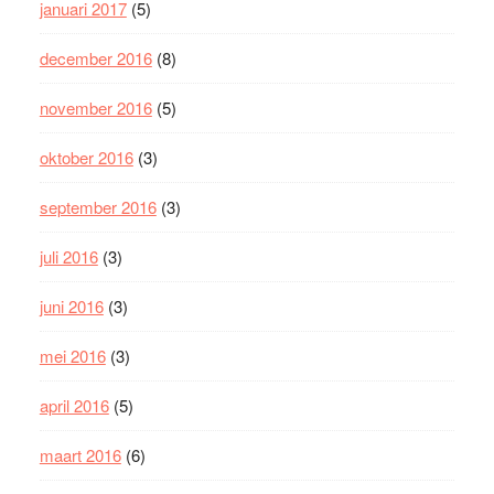
januari 2017
(5)
december 2016
(8)
november 2016
(5)
oktober 2016
(3)
september 2016
(3)
juli 2016
(3)
juni 2016
(3)
mei 2016
(3)
april 2016
(5)
maart 2016
(6)