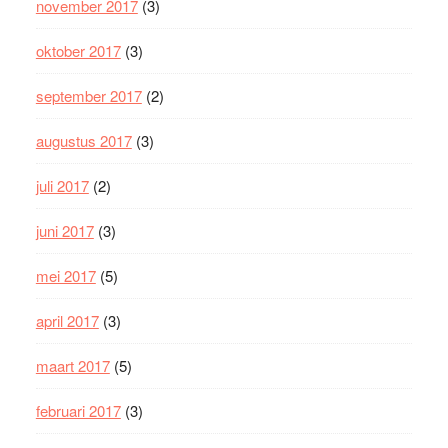
november 2017
(3)
oktober 2017
(3)
september 2017
(2)
augustus 2017
(3)
juli 2017
(2)
juni 2017
(3)
mei 2017
(5)
april 2017
(3)
maart 2017
(5)
februari 2017
(3)