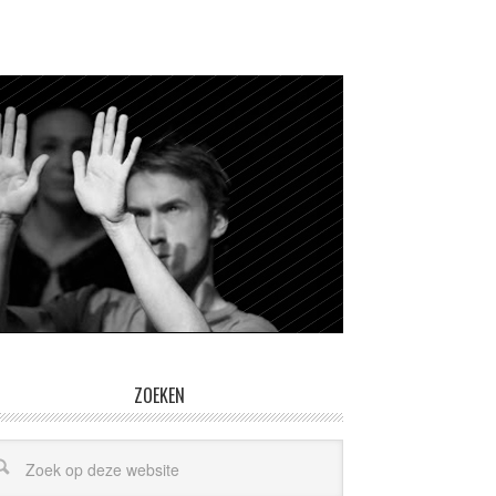
ZOEKEN