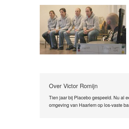
Over
Victor Romijn
Tien jaar bij Placebo gespeeld. Nu al ee
omgeving van Haarlem op los-vaste ba