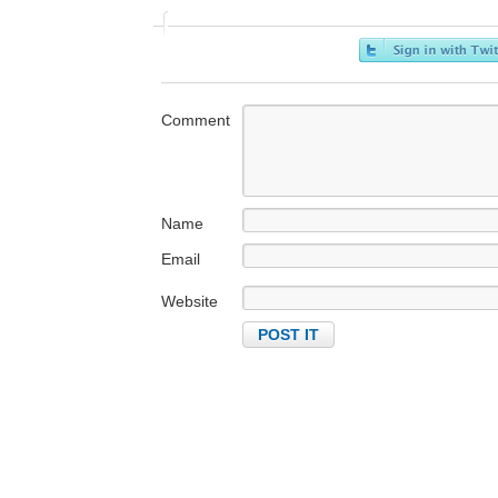
Comment
Name
Email
Website