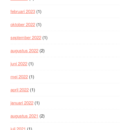
februari 2023
(1)
oktober 2022
(1)
september 2022
(1)
augustus 2022
(2)
juni 2022
(1)
mei 2022
(1)
april 2022
(1)
januari 2022
(1)
augustus 2021
(2)
juli 2021
(1)