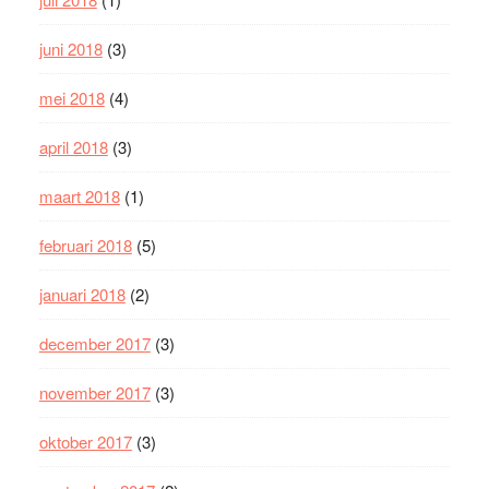
juni 2018
(3)
mei 2018
(4)
april 2018
(3)
maart 2018
(1)
februari 2018
(5)
januari 2018
(2)
december 2017
(3)
november 2017
(3)
oktober 2017
(3)