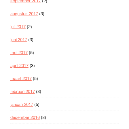
september 2017
(2)
augustus 2017
(3)
juli 2017
(2)
juni 2017
(3)
mei 2017
(5)
april 2017
(3)
maart 2017
(5)
februari 2017
(3)
januari 2017
(5)
december 2016
(8)