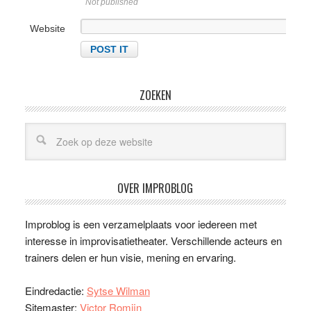
Not published
Website
ZOEKEN
OVER IMPROBLOG
Improblog is een verzamelplaats voor iedereen met
interesse in improvisatietheater. Verschillende acteurs en
trainers delen er hun visie, mening en ervaring.
Eindredactie:
Sytse Wilman
Sitemaster:
Victor Romijn