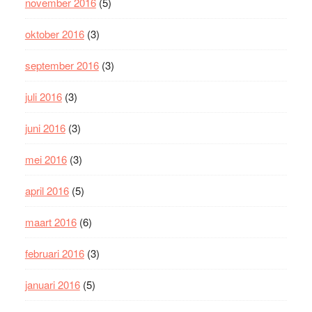
november 2016
(5)
oktober 2016
(3)
september 2016
(3)
juli 2016
(3)
juni 2016
(3)
mei 2016
(3)
april 2016
(5)
maart 2016
(6)
februari 2016
(3)
januari 2016
(5)