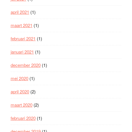
april 2021
(1)
maart 2021
(1)
februari 2021
(1)
januari 2021
(1)
december 2020
(1)
mei 2020
(1)
april 2020
(2)
maart 2020
(2)
februari 2020
(1)
december 2019
(1)