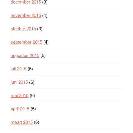
december 2015
(3)
november 2015
(4)
oktober 2015
(3)
september 2015
(4)
augustus 2015
(5)
juli 2015
(5)
juni 2015
(6)
mei 2015
(6)
april 2015
(5)
maart 2015
(6)