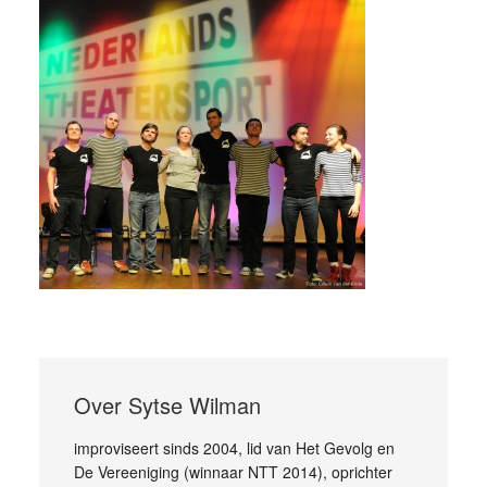
Over
Sytse Wilman
improviseert sinds 2004, lid van Het Gevolg en
De Vereeniging (winnaar NTT 2014), oprichter