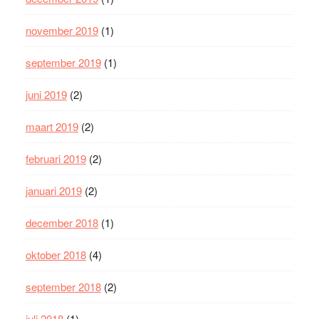
november 2019
(1)
september 2019
(1)
juni 2019
(2)
maart 2019
(2)
februari 2019
(2)
januari 2019
(2)
december 2018
(1)
oktober 2018
(4)
september 2018
(2)
juli 2018
(1)