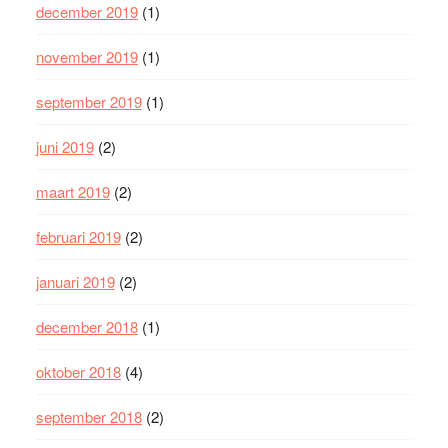
december 2019
(1)
november 2019
(1)
september 2019
(1)
juni 2019
(2)
maart 2019
(2)
februari 2019
(2)
januari 2019
(2)
december 2018
(1)
oktober 2018
(4)
september 2018
(2)