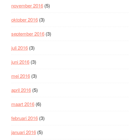
november 2016
(5)
oktober 2016
(3)
september 2016
(3)
juli 2016
(3)
juni 2016
(3)
mei 2016
(3)
april 2016
(5)
maart 2016
(6)
februari 2016
(3)
januari 2016
(5)