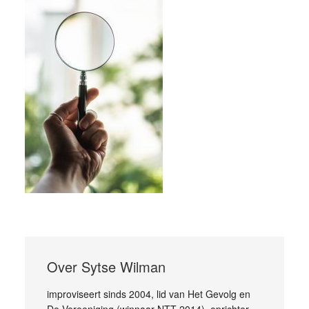
Over
Sytse Wilman
improviseert sinds 2004, lid van Het Gevolg en