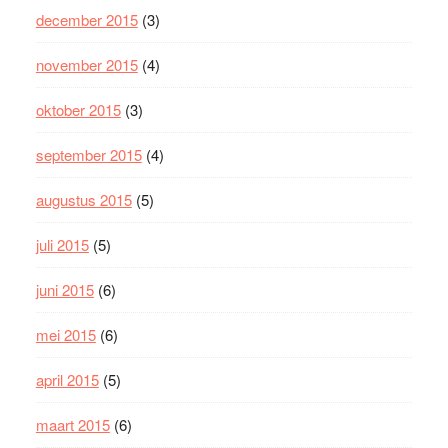
december 2015
(3)
november 2015
(4)
oktober 2015
(3)
september 2015
(4)
augustus 2015
(5)
juli 2015
(5)
juni 2015
(6)
mei 2015
(6)
april 2015
(5)
maart 2015
(6)