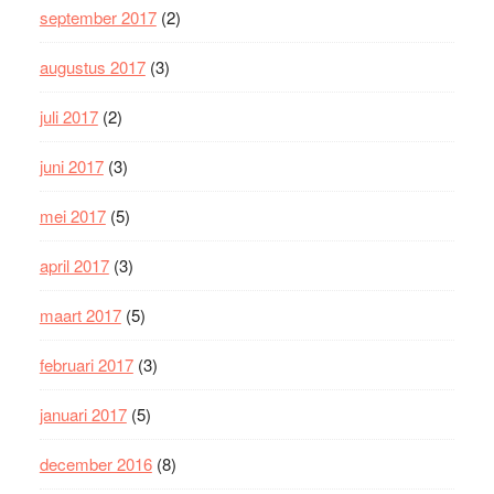
september 2017
(2)
augustus 2017
(3)
juli 2017
(2)
juni 2017
(3)
mei 2017
(5)
april 2017
(3)
maart 2017
(5)
februari 2017
(3)
januari 2017
(5)
december 2016
(8)