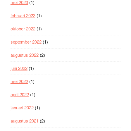
mei 2023
(1)
februari 2023
(1)
oktober 2022
(1)
september 2022
(1)
augustus 2022
(2)
juni 2022
(1)
mei 2022
(1)
april 2022
(1)
januari 2022
(1)
augustus 2021
(2)