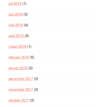
juli 2018
(1)
juni 2018
(3)
mei 2018
(4)
april 2018
(3)
maart 2018
(1)
februari 2018
(5)
januari 2018
(2)
december 2017
(3)
november 2017
(3)
oktober 2017
(3)