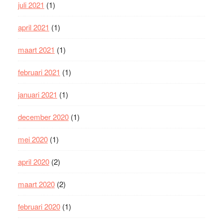
juli 2021
(1)
april 2021
(1)
maart 2021
(1)
februari 2021
(1)
januari 2021
(1)
december 2020
(1)
mei 2020
(1)
april 2020
(2)
maart 2020
(2)
februari 2020
(1)