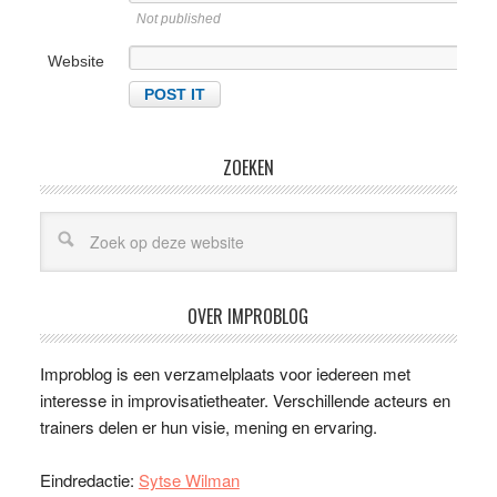
Not published
Website
ZOEKEN
OVER IMPROBLOG
Improblog is een verzamelplaats voor iedereen met
interesse in improvisatietheater. Verschillende acteurs en
trainers delen er hun visie, mening en ervaring.
Eindredactie:
Sytse Wilman