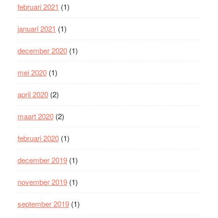
februari 2021
(1)
januari 2021
(1)
december 2020
(1)
mei 2020
(1)
april 2020
(2)
maart 2020
(2)
februari 2020
(1)
december 2019
(1)
november 2019
(1)
september 2019
(1)