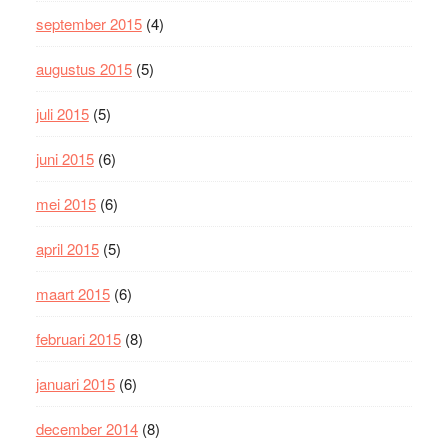
september 2015
(4)
augustus 2015
(5)
juli 2015
(5)
juni 2015
(6)
mei 2015
(6)
april 2015
(5)
maart 2015
(6)
februari 2015
(8)
januari 2015
(6)
december 2014
(8)