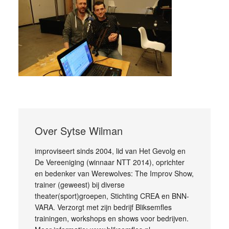
Over
Sytse Wilman
improviseert sinds 2004, lid van Het Gevolg en
De Vereeniging (winnaar NTT 2014), oprichter
en bedenker van Werewolves: The Improv Show,
trainer (geweest) bij diverse
theater(sport)groepen, Stichting CREA en BNN-
VARA. Verzorgt met zijn bedrijf Bliksemfles
trainingen, workshops en shows voor bedrijven.