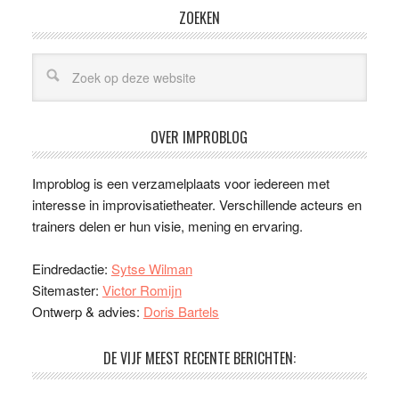
ZOEKEN
OVER IMPROBLOG
Improblog is een verzamelplaats voor iedereen met
interesse in improvisatietheater. Verschillende acteurs en
trainers delen er hun visie, mening en ervaring.
Eindredactie:
Sytse Wilman
Sitemaster:
Victor Romijn
Ontwerp & advies:
Doris Bartels
DE VIJF MEEST RECENTE BERICHTEN: