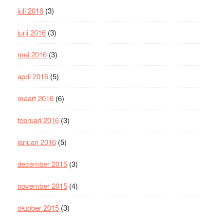
juli 2016
(3)
juni 2016
(3)
mei 2016
(3)
april 2016
(5)
maart 2016
(6)
februari 2016
(3)
januari 2016
(5)
december 2015
(3)
november 2015
(4)
oktober 2015
(3)