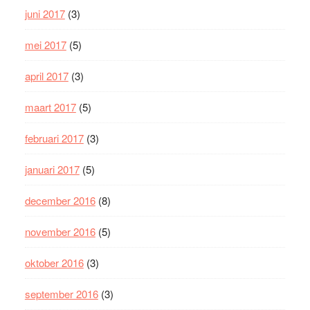
juni 2017
(3)
mei 2017
(5)
april 2017
(3)
maart 2017
(5)
februari 2017
(3)
januari 2017
(5)
december 2016
(8)
november 2016
(5)
oktober 2016
(3)
september 2016
(3)