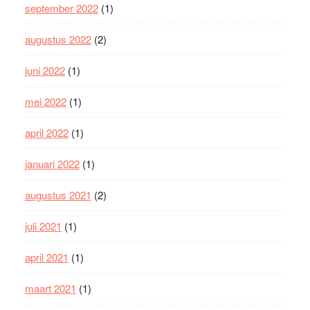
september 2022
(1)
augustus 2022
(2)
juni 2022
(1)
mei 2022
(1)
april 2022
(1)
januari 2022
(1)
augustus 2021
(2)
juli 2021
(1)
april 2021
(1)
maart 2021
(1)