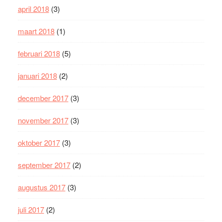
april 2018
(3)
maart 2018
(1)
februari 2018
(5)
januari 2018
(2)
december 2017
(3)
november 2017
(3)
oktober 2017
(3)
september 2017
(2)
augustus 2017
(3)
juli 2017
(2)