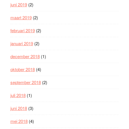
juni 2019
(2)
maart 2019
(2)
februari 2019
(2)
januari 2019
(2)
december 2018
(1)
oktober 2018
(4)
september 2018
(2)
juli 2018
(1)
juni 2018
(3)
mei 2018
(4)