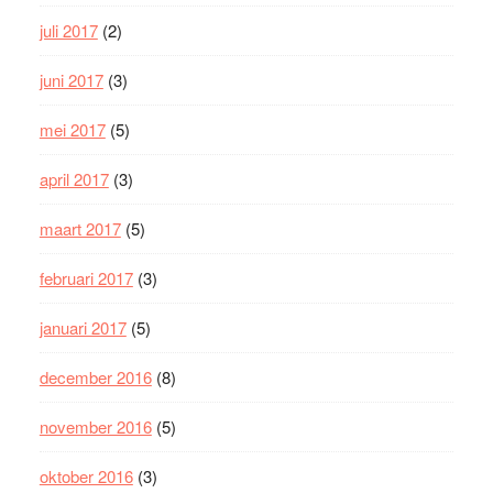
juli 2017
(2)
juni 2017
(3)
mei 2017
(5)
april 2017
(3)
maart 2017
(5)
februari 2017
(3)
januari 2017
(5)
december 2016
(8)
november 2016
(5)
oktober 2016
(3)