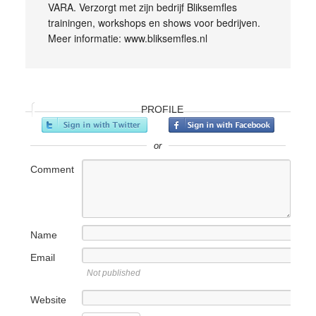
VARA. Verzorgt met zijn bedrijf Bliksemfles
trainingen, workshops en shows voor bedrijven.
Meer informatie: www.bliksemfles.nl
PROFILE
or
Comment
Name
Email
Not published
Website