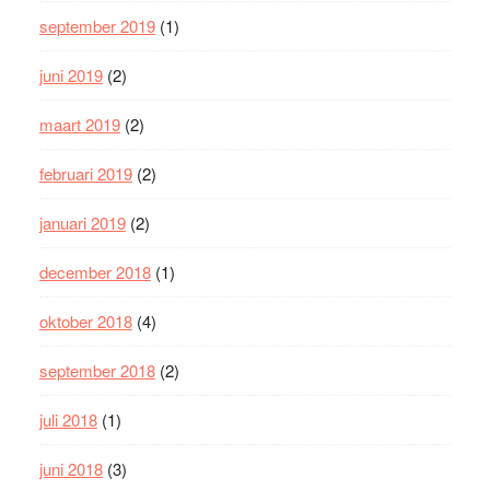
september 2019
(1)
juni 2019
(2)
maart 2019
(2)
februari 2019
(2)
januari 2019
(2)
december 2018
(1)
oktober 2018
(4)
september 2018
(2)
juli 2018
(1)
juni 2018
(3)