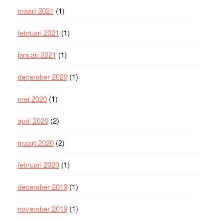
maart 2021
(1)
februari 2021
(1)
januari 2021
(1)
december 2020
(1)
mei 2020
(1)
april 2020
(2)
maart 2020
(2)
februari 2020
(1)
december 2019
(1)
november 2019
(1)