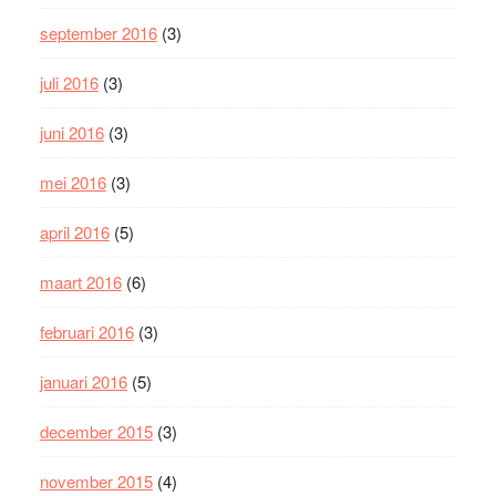
september 2016
(3)
juli 2016
(3)
juni 2016
(3)
mei 2016
(3)
april 2016
(5)
maart 2016
(6)
februari 2016
(3)
januari 2016
(5)
december 2015
(3)
november 2015
(4)