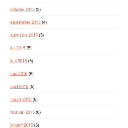
oktober 2015
(3)
september 2015
(4)
augustus 2015
(5)
juli 2015
(5)
juni 2015
(6)
mei 2015
(6)
april 2015
(5)
maart 2015
(6)
februari 2015
(8)
januari 2015
(6)