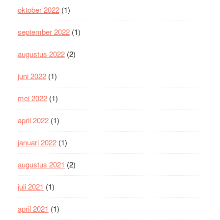
oktober 2022
(1)
september 2022
(1)
augustus 2022
(2)
juni 2022
(1)
mei 2022
(1)
april 2022
(1)
januari 2022
(1)
augustus 2021
(2)
juli 2021
(1)
april 2021
(1)