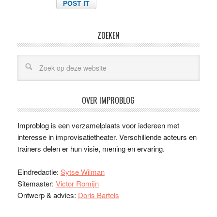
ZOEKEN
OVER IMPROBLOG
Improblog is een verzamelplaats voor iedereen met
interesse in improvisatietheater. Verschillende acteurs en
trainers delen er hun visie, mening en ervaring.
Eindredactie:
Sytse Wilman
Sitemaster:
Victor Romijn
Ontwerp & advies:
Doris Bartels