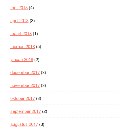
mei 2018
(4)
april 2018
(3)
maart 2018
(1)
februari 2018
(5)
januari 2018
(2)
december 2017
(3)
november 2017
(3)
oktober 2017
(3)
september 2017
(2)
augustus 2017
(3)