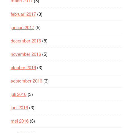
maart 2017
(5)
februari 2017
(3)
januari 2017
(5)
december 2016
(8)
november 2016
(5)
oktober 2016
(3)
september 2016
(3)
juli 2016
(3)
juni 2016
(3)
mei 2016
(3)