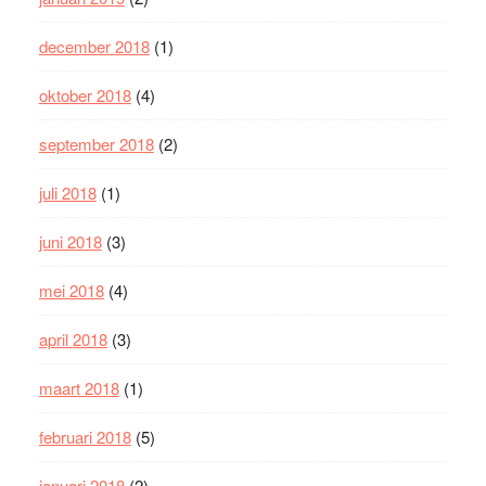
december 2018
(1)
oktober 2018
(4)
september 2018
(2)
juli 2018
(1)
juni 2018
(3)
mei 2018
(4)
april 2018
(3)
maart 2018
(1)
februari 2018
(5)
januari 2018
(2)