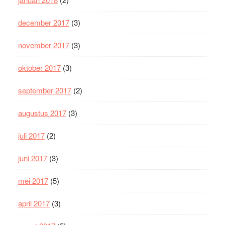
december 2017
(3)
november 2017
(3)
oktober 2017
(3)
september 2017
(2)
augustus 2017
(3)
juli 2017
(2)
juni 2017
(3)
mei 2017
(5)
april 2017
(3)