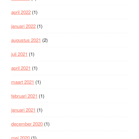
april 2022
(1)
januari 2022
(1)
augustus 2021
(2)
juli 2021
(1)
april 2021
(1)
maart 2021
(1)
februari 2021
(1)
januari 2021
(1)
december 2020
(1)
mei 2020
(1)