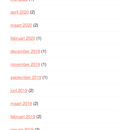
april 2020
(2)
maart 2020
(2)
februari 2020
(1)
december 2019
(1)
november 2019
(1)
september 2019
(1)
juni 2019
(2)
maart 2019
(2)
februari 2019
(2)
januari 2019
(2)