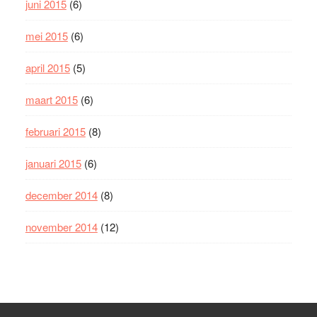
juni 2015
(6)
mei 2015
(6)
april 2015
(5)
maart 2015
(6)
februari 2015
(8)
januari 2015
(6)
december 2014
(8)
november 2014
(12)