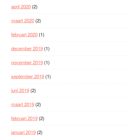
april 2020
(2)
maart 2020
(2)
februari 2020
(1)
december 2019
(1)
november 2019
(1)
september 2019
(1)
juni 2019
(2)
maart 2019
(2)
februari 2019
(2)
januari 2019
(2)