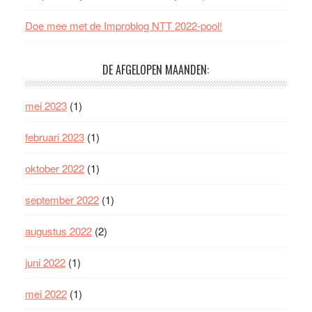
Doe mee met de Improblog NTT 2022-pool!
DE AFGELOPEN MAANDEN:
mei 2023
(1)
februari 2023
(1)
oktober 2022
(1)
september 2022
(1)
augustus 2022
(2)
juni 2022
(1)
mei 2022
(1)