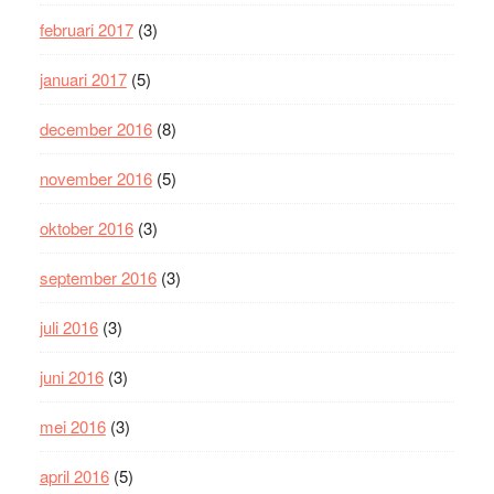
februari 2017
(3)
januari 2017
(5)
december 2016
(8)
november 2016
(5)
oktober 2016
(3)
september 2016
(3)
juli 2016
(3)
juni 2016
(3)
mei 2016
(3)
april 2016
(5)