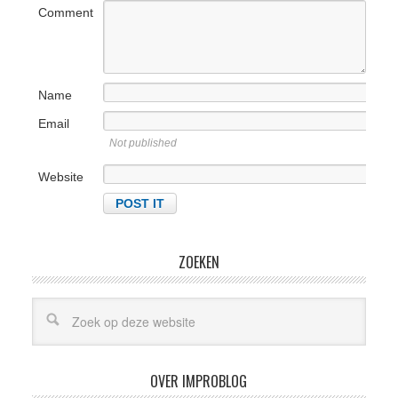
Comment
Name
Email
Not published
Website
ZOEKEN
OVER IMPROBLOG