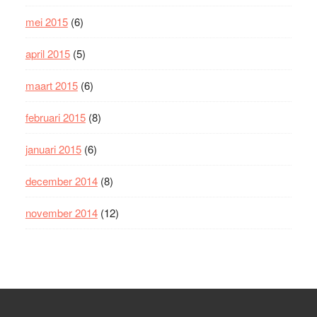
mei 2015
(6)
april 2015
(5)
maart 2015
(6)
februari 2015
(8)
januari 2015
(6)
december 2014
(8)
november 2014
(12)