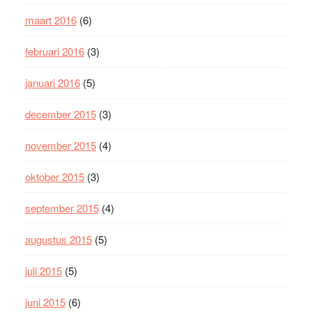
maart 2016
(6)
februari 2016
(3)
januari 2016
(5)
december 2015
(3)
november 2015
(4)
oktober 2015
(3)
september 2015
(4)
augustus 2015
(5)
juli 2015
(5)
juni 2015
(6)