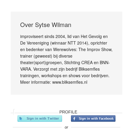
Over
Sytse Wilman
improviseert sinds 2004, lid van Het Gevolg en
De Vereeniging (winnaar NTT 2014), oprichter
en bedenker van Werewolves: The Improv Show,
trainer (geweest) bij diverse
theater(sport)groepen, Stichting CREA en BNN-
VARA. Verzorgt met zijn bedrijf Bliksemfles
trainingen, workshops en shows voor bedrijven.
Meer informatie: www.bliksemfles.nl
PROFILE
or