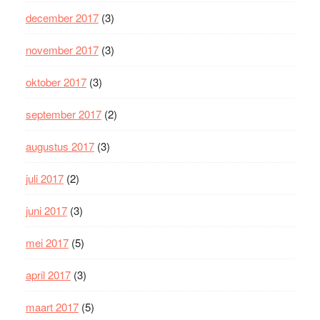
december 2017
(3)
november 2017
(3)
oktober 2017
(3)
september 2017
(2)
augustus 2017
(3)
juli 2017
(2)
juni 2017
(3)
mei 2017
(5)
april 2017
(3)
maart 2017
(5)