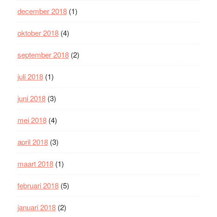
december 2018
(1)
oktober 2018
(4)
september 2018
(2)
juli 2018
(1)
juni 2018
(3)
mei 2018
(4)
april 2018
(3)
maart 2018
(1)
februari 2018
(5)
januari 2018
(2)