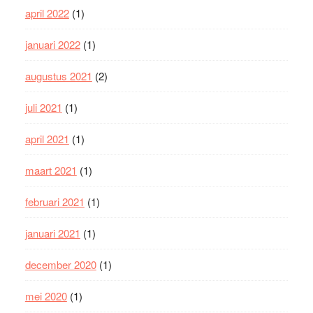
april 2022
(1)
januari 2022
(1)
augustus 2021
(2)
juli 2021
(1)
april 2021
(1)
maart 2021
(1)
februari 2021
(1)
januari 2021
(1)
december 2020
(1)
mei 2020
(1)