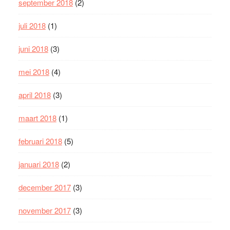
september 2018
(2)
juli 2018
(1)
juni 2018
(3)
mei 2018
(4)
april 2018
(3)
maart 2018
(1)
februari 2018
(5)
januari 2018
(2)
december 2017
(3)
november 2017
(3)