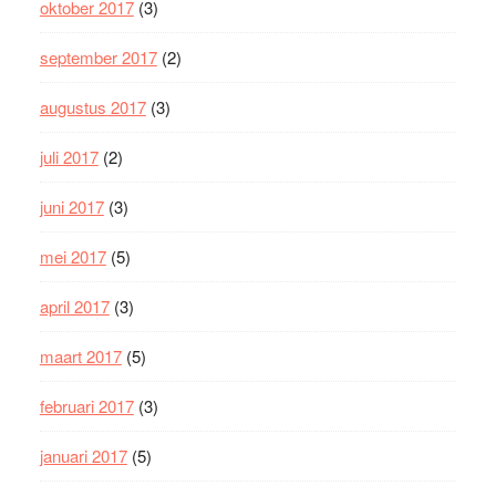
oktober 2017
(3)
september 2017
(2)
augustus 2017
(3)
juli 2017
(2)
juni 2017
(3)
mei 2017
(5)
april 2017
(3)
maart 2017
(5)
februari 2017
(3)
januari 2017
(5)