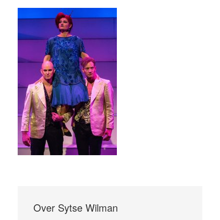
Over
Sytse Wilman