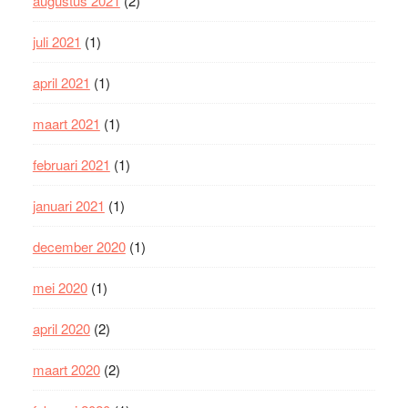
augustus 2021
(2)
juli 2021
(1)
april 2021
(1)
maart 2021
(1)
februari 2021
(1)
januari 2021
(1)
december 2020
(1)
mei 2020
(1)
april 2020
(2)
maart 2020
(2)