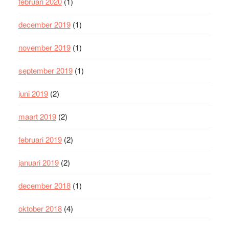
februari 2020
(1)
december 2019
(1)
november 2019
(1)
september 2019
(1)
juni 2019
(2)
maart 2019
(2)
februari 2019
(2)
januari 2019
(2)
december 2018
(1)
oktober 2018
(4)