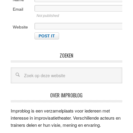
Email
Not published
Website
ZOEKEN
OVER IMPROBLOG
Improblog is een verzamelplaats voor iedereen met
interesse in improvisatietheater. Verschillende acteurs en
trainers delen er hun visie, mening en ervaring.