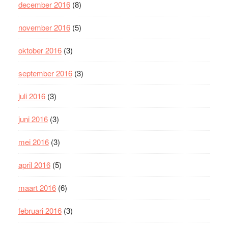
december 2016
(8)
november 2016
(5)
oktober 2016
(3)
september 2016
(3)
juli 2016
(3)
juni 2016
(3)
mei 2016
(3)
april 2016
(5)
maart 2016
(6)
februari 2016
(3)