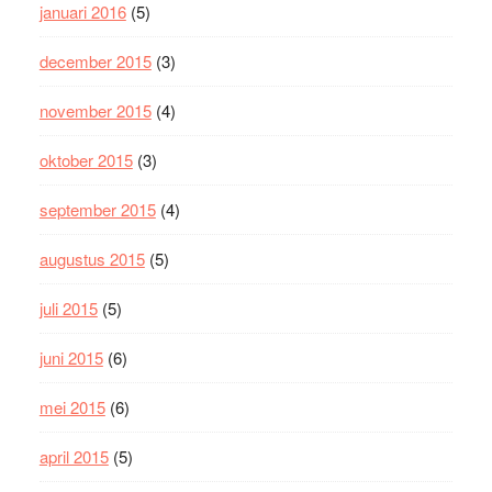
januari 2016
(5)
december 2015
(3)
november 2015
(4)
oktober 2015
(3)
september 2015
(4)
augustus 2015
(5)
juli 2015
(5)
juni 2015
(6)
mei 2015
(6)
april 2015
(5)