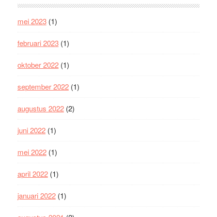
mei 2023
(1)
februari 2023
(1)
oktober 2022
(1)
september 2022
(1)
augustus 2022
(2)
juni 2022
(1)
mei 2022
(1)
april 2022
(1)
januari 2022
(1)