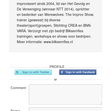
improviseert sinds 2004, lid van Het Gevolg en
De Vereeniging (winnaar NTT 2014), oprichter
en bedenker van Werewolves: The Improv Show,
trainer (geweest) bij diverse
theater(sport)groepen, Stichting CREA en BNN-
VARA. Verzorgt met zijn bedrijf Bliksemfles
trainingen, workshops en shows voor bedrijven.
Meer informatie: www.bliksemfles.nl
PROFILE
or
Comment
Name