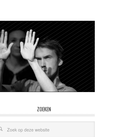
ZOEKEN