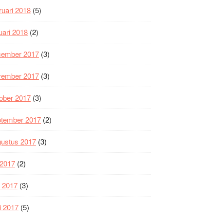
ruari 2018
(5)
uari 2018
(2)
cember 2017
(3)
vember 2017
(3)
ober 2017
(3)
ptember 2017
(2)
gustus 2017
(3)
i 2017
(2)
i 2017
(3)
i 2017
(5)