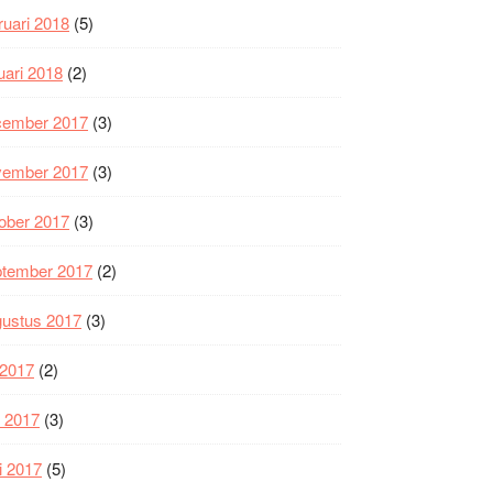
ruari 2018
(5)
uari 2018
(2)
cember 2017
(3)
vember 2017
(3)
ober 2017
(3)
ptember 2017
(2)
gustus 2017
(3)
i 2017
(2)
i 2017
(3)
i 2017
(5)