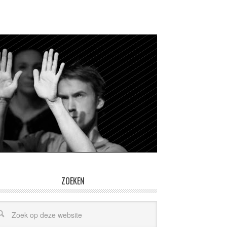
ZOEKEN