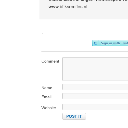
www.bliksemfles.nl
Comment
Name
Email
Website