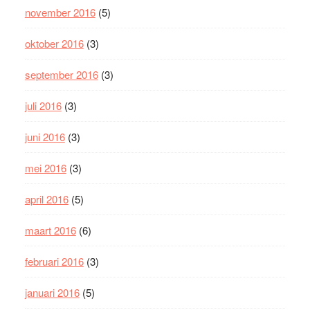
november 2016
(5)
oktober 2016
(3)
september 2016
(3)
juli 2016
(3)
juni 2016
(3)
mei 2016
(3)
april 2016
(5)
maart 2016
(6)
februari 2016
(3)
januari 2016
(5)