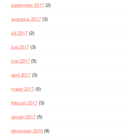
september 2017
(2)
augustus 2017
(3)
juli 2017
(2)
juni 2017
(3)
mei 2017
(5)
april 2017
(3)
maart 2017
(5)
februari 2017
(3)
januari 2017
(5)
december 2016
(8)