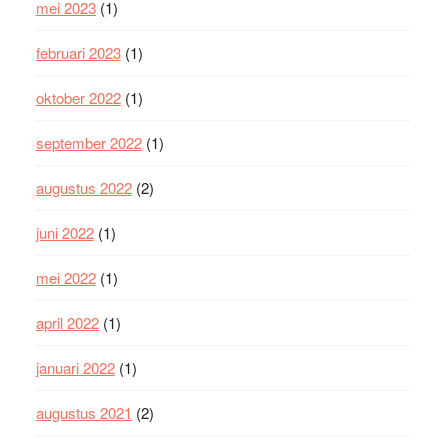
mei 2023
(1)
februari 2023
(1)
oktober 2022
(1)
september 2022
(1)
augustus 2022
(2)
juni 2022
(1)
mei 2022
(1)
april 2022
(1)
januari 2022
(1)
augustus 2021
(2)