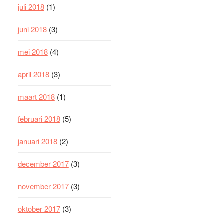
juli 2018
(1)
juni 2018
(3)
mei 2018
(4)
april 2018
(3)
maart 2018
(1)
februari 2018
(5)
januari 2018
(2)
december 2017
(3)
november 2017
(3)
oktober 2017
(3)