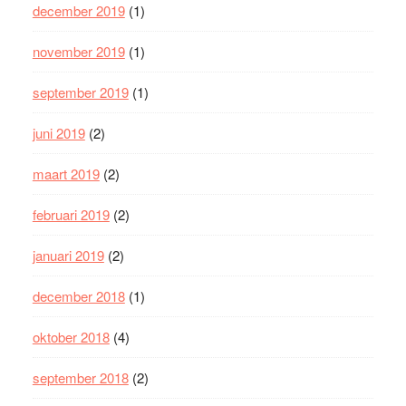
december 2019
(1)
november 2019
(1)
september 2019
(1)
juni 2019
(2)
maart 2019
(2)
februari 2019
(2)
januari 2019
(2)
december 2018
(1)
oktober 2018
(4)
september 2018
(2)