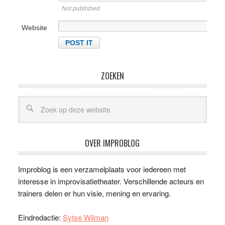
Not published
Website
ZOEKEN
OVER IMPROBLOG
Improblog is een verzamelplaats voor iedereen met
interesse in improvisatietheater. Verschillende acteurs en
trainers delen er hun visie, mening en ervaring.
Eindredactie:
Sytse Wilman