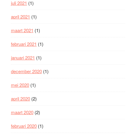
juli 2021
(1)
april 2021
(1)
maart 2021
(1)
februari 2021
(1)
januari 2021
(1)
december 2020
(1)
mei 2020
(1)
april 2020
(2)
maart 2020
(2)
februari 2020
(1)