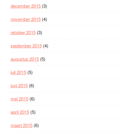
december 2015
(3)
november 2015
(4)
oktober 2015
(3)
september 2015
(4)
augustus 2015
(5)
juli 2015
(5)
juni 2015
(6)
mei 2015
(6)
april 2015
(5)
maart 2015
(6)