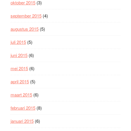
oktober 2015
(3)
september 2015
(4)
augustus 2015
(5)
juli 2015
(5)
juni 2015
(6)
mei 2015
(6)
april 2015
(5)
maart 2015
(6)
februari 2015
(8)
januari 2015
(6)