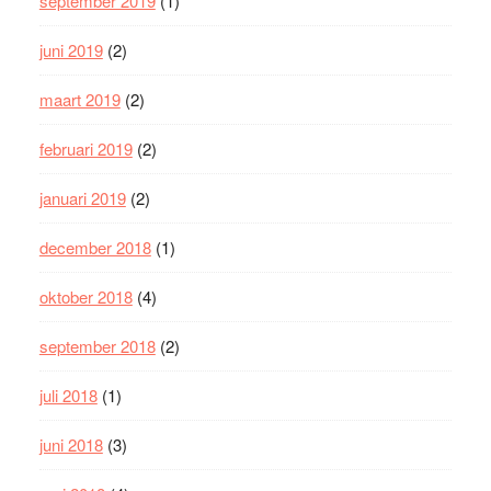
september 2019
(1)
juni 2019
(2)
maart 2019
(2)
februari 2019
(2)
januari 2019
(2)
december 2018
(1)
oktober 2018
(4)
september 2018
(2)
juli 2018
(1)
juni 2018
(3)