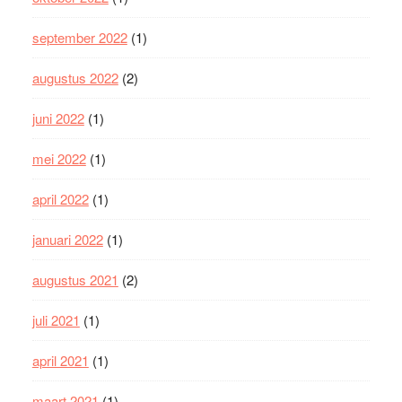
september 2022
(1)
augustus 2022
(2)
juni 2022
(1)
mei 2022
(1)
april 2022
(1)
januari 2022
(1)
augustus 2021
(2)
juli 2021
(1)
april 2021
(1)
maart 2021
(1)