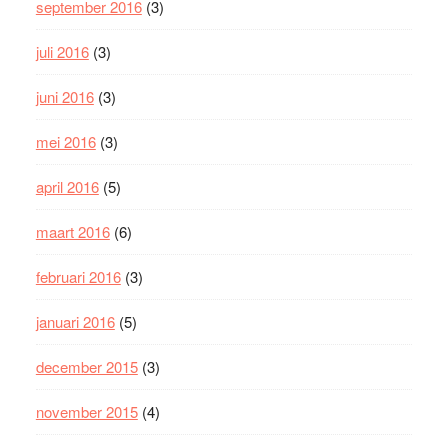
september 2016
(3)
juli 2016
(3)
juni 2016
(3)
mei 2016
(3)
april 2016
(5)
maart 2016
(6)
februari 2016
(3)
januari 2016
(5)
december 2015
(3)
november 2015
(4)