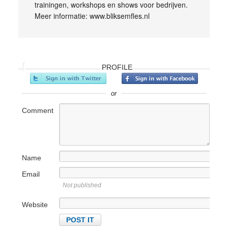
trainingen, workshops en shows voor bedrijven.
Meer informatie: www.bliksemfles.nl
PROFILE
or
Comment
Name
Email
Not published
Website