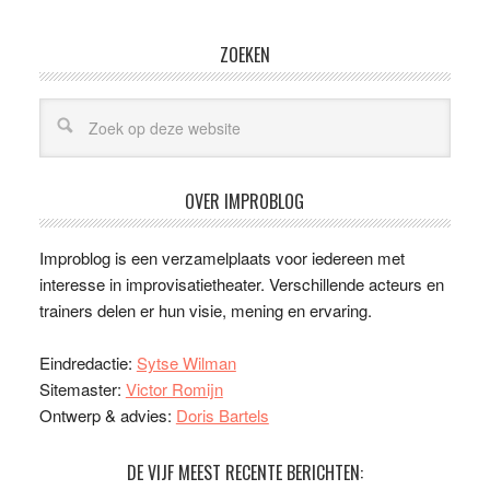
ZOEKEN
OVER IMPROBLOG
Improblog is een verzamelplaats voor iedereen met
interesse in improvisatietheater. Verschillende acteurs en
trainers delen er hun visie, mening en ervaring.
Eindredactie:
Sytse Wilman
Sitemaster:
Victor Romijn
Ontwerp & advies:
Doris Bartels
DE VIJF MEEST RECENTE BERICHTEN: