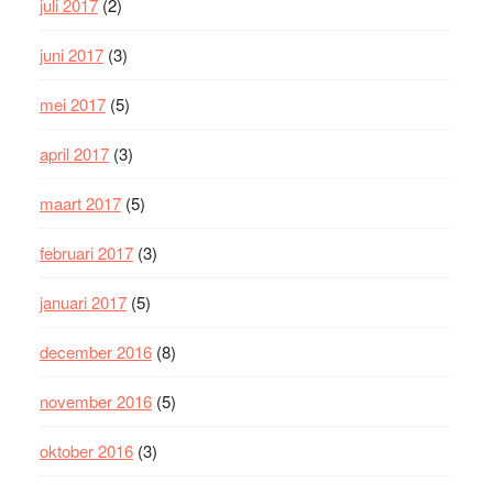
juli 2017
(2)
juni 2017
(3)
mei 2017
(5)
april 2017
(3)
maart 2017
(5)
februari 2017
(3)
januari 2017
(5)
december 2016
(8)
november 2016
(5)
oktober 2016
(3)