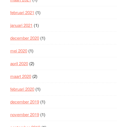
februari 2021
(1)
januari 2021
(1)
december 2020
(1)
mei 2020
(1)
april 2020
(2)
maart 2020
(2)
februari 2020
(1)
december 2019
(1)
november 2019
(1)