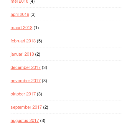
mei 2018
(4)
april 2018
(3)
maart 2018
(1)
februari 2018
(5)
januari 2018
(2)
december 2017
(3)
november 2017
(3)
oktober 2017
(3)
september 2017
(2)
augustus 2017
(3)