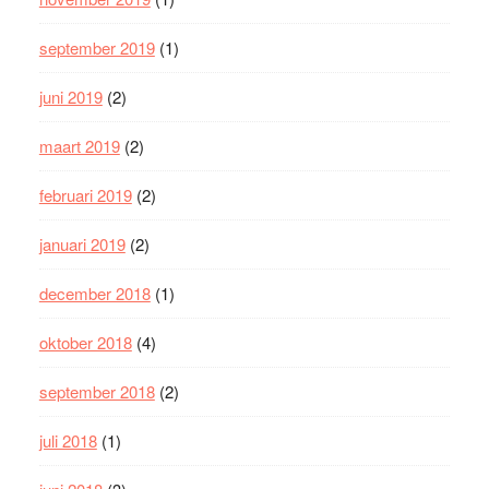
september 2019
(1)
juni 2019
(2)
maart 2019
(2)
februari 2019
(2)
januari 2019
(2)
december 2018
(1)
oktober 2018
(4)
september 2018
(2)
juli 2018
(1)