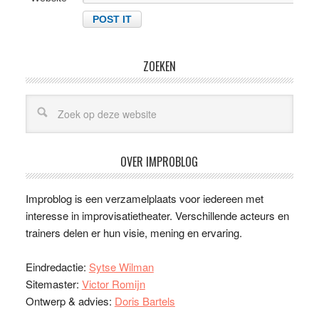
ZOEKEN
OVER IMPROBLOG
Improblog is een verzamelplaats voor iedereen met
interesse in improvisatietheater. Verschillende acteurs en
trainers delen er hun visie, mening en ervaring.
Eindredactie:
Sytse Wilman
Sitemaster:
Victor Romijn
Ontwerp & advies:
Doris Bartels