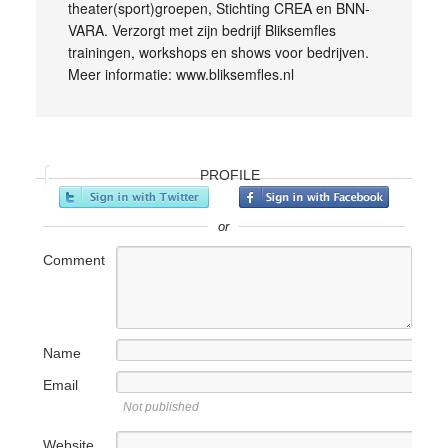
theater(sport)groepen, Stichting CREA en BNN-
VARA. Verzorgt met zijn bedrijf Bliksemfles
trainingen, workshops en shows voor bedrijven.
Meer informatie: www.bliksemfles.nl
PROFILE
or
Comment
Name
Email
Not published
Website