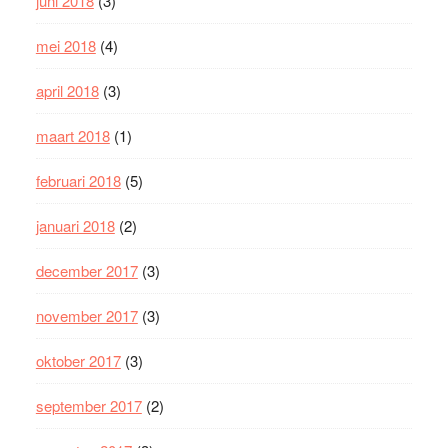
juni 2018
(3)
mei 2018
(4)
april 2018
(3)
maart 2018
(1)
februari 2018
(5)
januari 2018
(2)
december 2017
(3)
november 2017
(3)
oktober 2017
(3)
september 2017
(2)