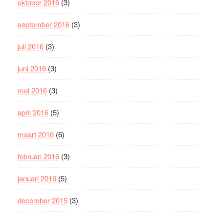
oktober 2016
(3)
september 2016
(3)
juli 2016
(3)
juni 2016
(3)
mei 2016
(3)
april 2016
(5)
maart 2016
(6)
februari 2016
(3)
januari 2016
(5)
december 2015
(3)