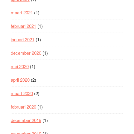
maart 2021
(1)
februari 2021
(1)
januari 2021
(1)
december 2020
(1)
mei 2020
(1)
april 2020
(2)
maart 2020
(2)
februari 2020
(1)
december 2019
(1)
november 2019
(1)