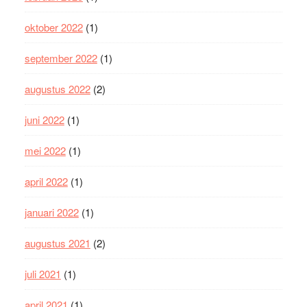
oktober 2022
(1)
september 2022
(1)
augustus 2022
(2)
juni 2022
(1)
mei 2022
(1)
april 2022
(1)
januari 2022
(1)
augustus 2021
(2)
juli 2021
(1)
april 2021
(1)