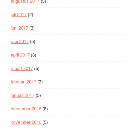
augustus 2017
(3)
juli 2017
(2)
juni 2017
(3)
mei 2017
(5)
april 2017
(3)
maart 2017
(5)
februari 2017
(3)
januari 2017
(5)
december 2016
(8)
november 2016
(5)