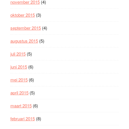
november 2015
(4)
oktober 2015
(3)
september 2015
(4)
augustus 2015
(5)
juli 2015
(5)
juni 2015
(6)
mei 2015
(6)
april 2015
(5)
maart 2015
(6)
februari 2015
(8)