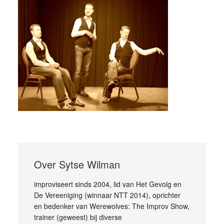
Over
Sytse Wilman
improviseert sinds 2004, lid van Het Gevolg en
De Vereeniging (winnaar NTT 2014), oprichter
en bedenker van Werewolves: The Improv Show,
trainer (geweest) bij diverse