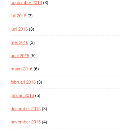
september 2016
(3)
juli 2016
(3)
juni 2016
(3)
mei 2016
(3)
april 2016
(5)
maart 2016
(6)
februari 2016
(3)
januari 2016
(5)
december 2015
(3)
november 2015
(4)