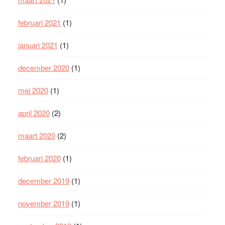
februari 2021
(1)
januari 2021
(1)
december 2020
(1)
mei 2020
(1)
april 2020
(2)
maart 2020
(2)
februari 2020
(1)
december 2019
(1)
november 2019
(1)