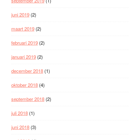
september 2019
(1)
juni 2019
(2)
maart 2019
(2)
februari 2019
(2)
januari 2019
(2)
december 2018
(1)
oktober 2018
(4)
september 2018
(2)
juli 2018
(1)
juni 2018
(3)