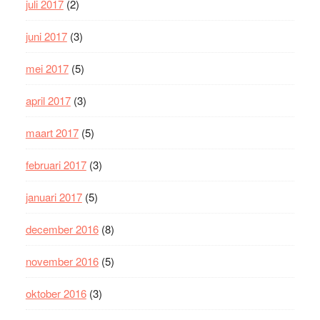
juli 2017
(2)
juni 2017
(3)
mei 2017
(5)
april 2017
(3)
maart 2017
(5)
februari 2017
(3)
januari 2017
(5)
december 2016
(8)
november 2016
(5)
oktober 2016
(3)