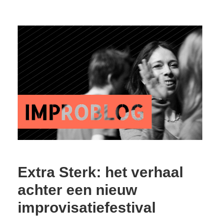
Extra Sterk: het verhaal
achter een nieuw
improvisatiefestival