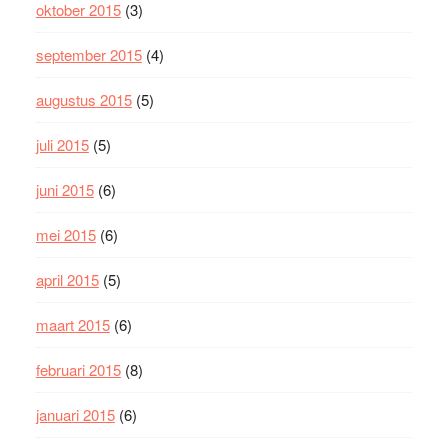
oktober 2015
(3)
september 2015
(4)
augustus 2015
(5)
juli 2015
(5)
juni 2015
(6)
mei 2015
(6)
april 2015
(5)
maart 2015
(6)
februari 2015
(8)
januari 2015
(6)