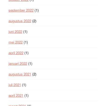
september 2022
(1)
augustus 2022
(2)
juni 2022
(1)
mei 2022
(1)
april 2022
(1)
januari 2022
(1)
augustus 2021
(2)
juli 2021
(1)
april 2021
(1)
maart 2021
(1)