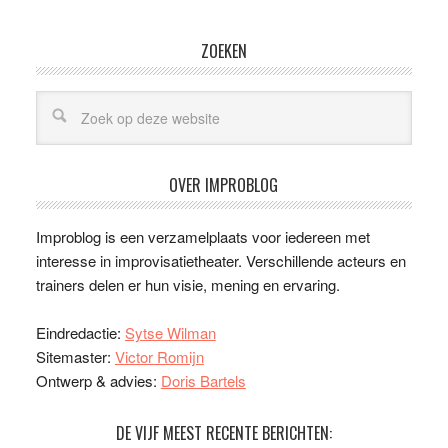
ZOEKEN
OVER IMPROBLOG
Improblog is een verzamelplaats voor iedereen met
interesse in improvisatietheater. Verschillende acteurs en
trainers delen er hun visie, mening en ervaring.
Eindredactie:
Sytse Wilman
Sitemaster:
Victor Romijn
Ontwerp & advies:
Doris Bartels
DE VIJF MEEST RECENTE BERICHTEN: