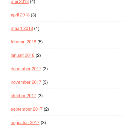
mei 2018
(4)
april 2018
(3)
maart 2018
(1)
februari 2018
(5)
januari 2018
(2)
december 2017
(3)
november 2017
(3)
oktober 2017
(3)
september 2017
(2)
augustus 2017
(3)