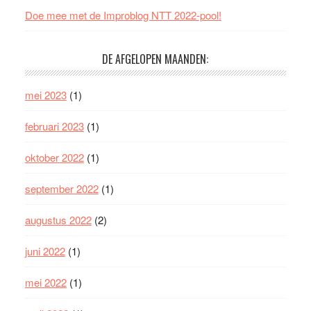
Doe mee met de Improblog NTT 2022-pool!
DE AFGELOPEN MAANDEN:
mei 2023
(1)
februari 2023
(1)
oktober 2022
(1)
september 2022
(1)
augustus 2022
(2)
juni 2022
(1)
mei 2022
(1)