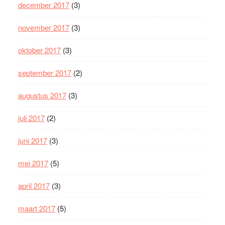
december 2017
(3)
november 2017
(3)
oktober 2017
(3)
september 2017
(2)
augustus 2017
(3)
juli 2017
(2)
juni 2017
(3)
mei 2017
(5)
april 2017
(3)
maart 2017
(5)