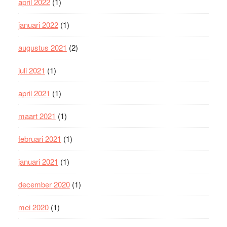
april 2022
(1)
januari 2022
(1)
augustus 2021
(2)
juli 2021
(1)
april 2021
(1)
maart 2021
(1)
februari 2021
(1)
januari 2021
(1)
december 2020
(1)
mei 2020
(1)