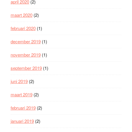
april 2020
(2)
maart 2020
(2)
februari 2020
(1)
december 2019
(1)
november 2019
(1)
september 2019
(1)
juni 2019
(2)
maart 2019
(2)
februari 2019
(2)
januari 2019
(2)