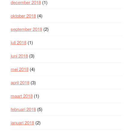
december 2018
(1)
oktober 2018
(4)
september 2018
(2)
juli 2018
(1)
juni 2018
(3)
mei 2018
(4)
april 2018
(3)
maart 2018
(1)
februari 2018
(5)
januari 2018
(2)