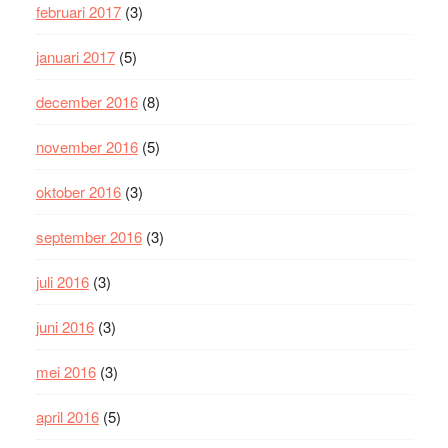
februari 2017
(3)
januari 2017
(5)
december 2016
(8)
november 2016
(5)
oktober 2016
(3)
september 2016
(3)
juli 2016
(3)
juni 2016
(3)
mei 2016
(3)
april 2016
(5)