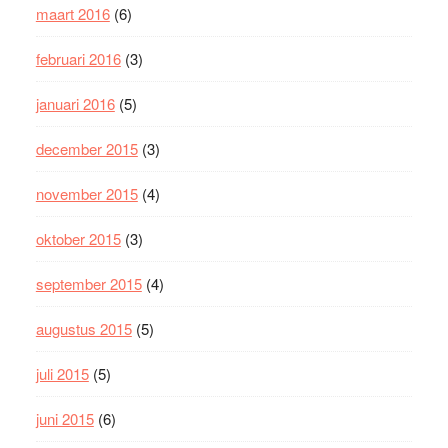
maart 2016
(6)
februari 2016
(3)
januari 2016
(5)
december 2015
(3)
november 2015
(4)
oktober 2015
(3)
september 2015
(4)
augustus 2015
(5)
juli 2015
(5)
juni 2015
(6)