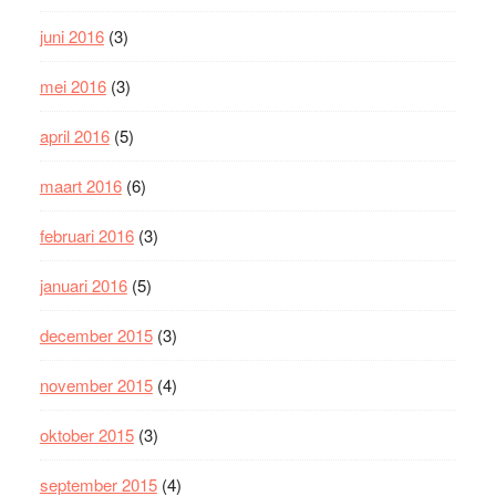
juni 2016
(3)
mei 2016
(3)
april 2016
(5)
maart 2016
(6)
februari 2016
(3)
januari 2016
(5)
december 2015
(3)
november 2015
(4)
oktober 2015
(3)
september 2015
(4)