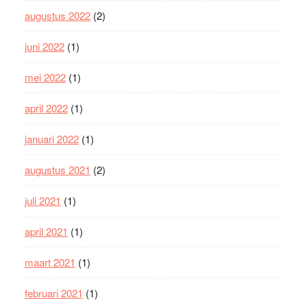
augustus 2022
(2)
juni 2022
(1)
mei 2022
(1)
april 2022
(1)
januari 2022
(1)
augustus 2021
(2)
juli 2021
(1)
april 2021
(1)
maart 2021
(1)
februari 2021
(1)