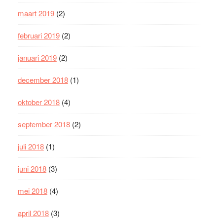
maart 2019
(2)
februari 2019
(2)
januari 2019
(2)
december 2018
(1)
oktober 2018
(4)
september 2018
(2)
juli 2018
(1)
juni 2018
(3)
mei 2018
(4)
april 2018
(3)