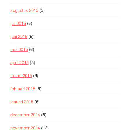
augustus 2015
(5)
juli 2015
(5)
juni 2015
(6)
mei 2015
(6)
april 2015
(5)
maart 2015
(6)
februari 2015
(8)
januari 2015
(6)
december 2014
(8)
november 2014
(12)