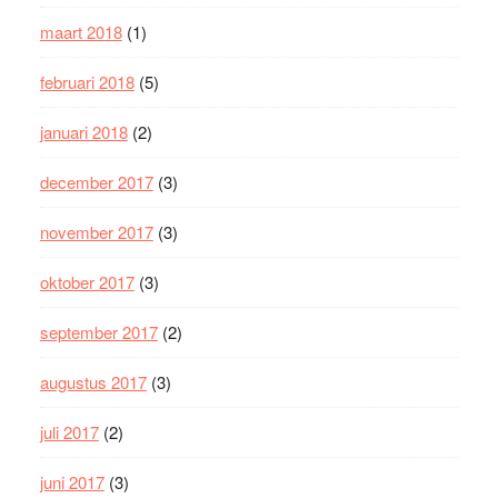
maart 2018
(1)
februari 2018
(5)
januari 2018
(2)
december 2017
(3)
november 2017
(3)
oktober 2017
(3)
september 2017
(2)
augustus 2017
(3)
juli 2017
(2)
juni 2017
(3)