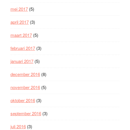
mei 2017
(5)
april 2017
(3)
maart 2017
(5)
februari 2017
(3)
januari 2017
(5)
december 2016
(8)
november 2016
(5)
oktober 2016
(3)
september 2016
(3)
juli 2016
(3)