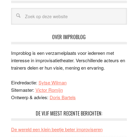
OVER IMPROBLOG
Improblog is een verzamelplaats voor iedereen met
interesse in improvisatietheater. Verschillende acteurs en
trainers delen er hun visie, mening en ervaring.
Eindredactie:
Sytse Wilman
Sitemaster:
Victor Romijn
Ontwerp & advies:
Doris Bartels
DE VIJF MEEST RECENTE BERICHTEN:
De wereld een klein beetje beter improviseren