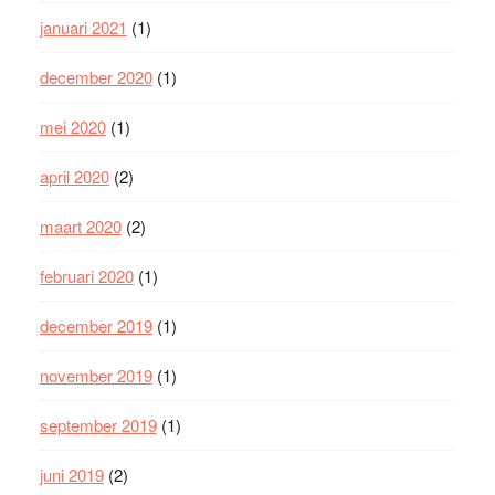
januari 2021
(1)
december 2020
(1)
mei 2020
(1)
april 2020
(2)
maart 2020
(2)
februari 2020
(1)
december 2019
(1)
november 2019
(1)
september 2019
(1)
juni 2019
(2)