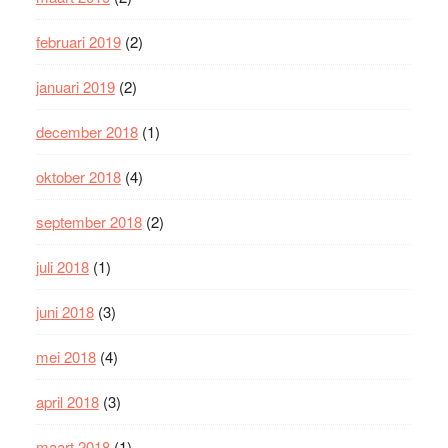
februari 2019
(2)
januari 2019
(2)
december 2018
(1)
oktober 2018
(4)
september 2018
(2)
juli 2018
(1)
juni 2018
(3)
mei 2018
(4)
april 2018
(3)
maart 2018
(1)