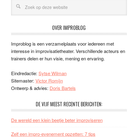
OVER IMPROBLOG
Improblog is een verzamelplaats voor iedereen met
interesse in improvisatietheater. Verschillende acteurs en
trainers delen er hun visie, mening en ervaring.
Eindredactie:
Sytse Wilman
Sitemaster:
Victor Romijn
Ontwerp & advies:
Doris Bartels
DE VIJF MEEST RECENTE BERICHTEN:
De wereld een klein beetje beter improviseren
Zelf een impro-evenement opzetten: 7 tips