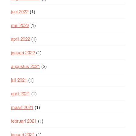
juni 2022
(1)
mei 2022
(1)
april 2022
(1)
januari 2022
(1)
augustus 2021
(2)
juli 2021
(1)
april 2021
(1)
maart 2021
(1)
februari 2021
(1)
januari 2021
(1)