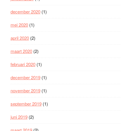
december 2020
(1)
mei 2020
(1)
april 2020
(2)
maart 2020
(2)
februari 2020
(1)
december 2019
(1)
november 2019
(1)
september 2019
(1)
juni 2019
(2)
maart 2019
(2)