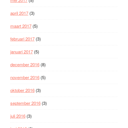
mei 2017
(5)
april 2017
(3)
maart 2017
(5)
februari 2017
(3)
januari 2017
(5)
december 2016
(8)
november 2016
(5)
oktober 2016
(3)
september 2016
(3)
juli 2016
(3)