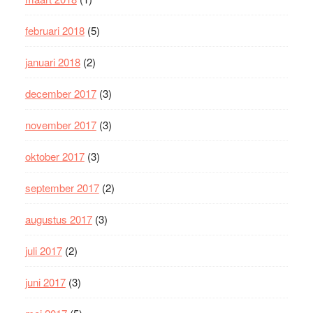
februari 2018
(5)
januari 2018
(2)
december 2017
(3)
november 2017
(3)
oktober 2017
(3)
september 2017
(2)
augustus 2017
(3)
juli 2017
(2)
juni 2017
(3)