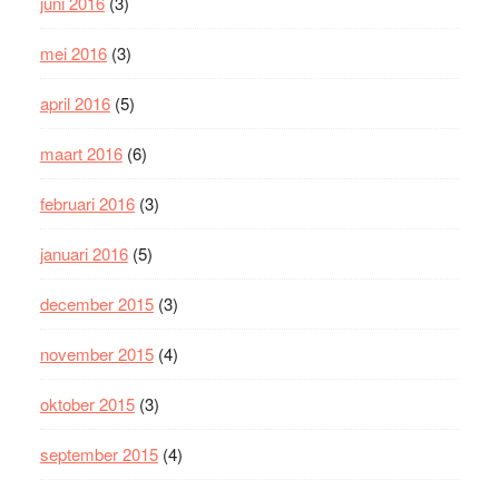
juni 2016
(3)
mei 2016
(3)
april 2016
(5)
maart 2016
(6)
februari 2016
(3)
januari 2016
(5)
december 2015
(3)
november 2015
(4)
oktober 2015
(3)
september 2015
(4)