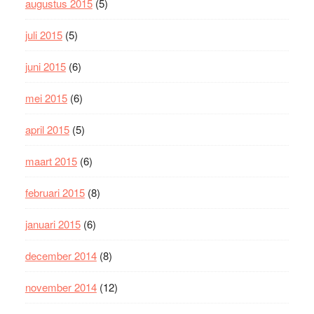
augustus 2015
(5)
juli 2015
(5)
juni 2015
(6)
mei 2015
(6)
april 2015
(5)
maart 2015
(6)
februari 2015
(8)
januari 2015
(6)
december 2014
(8)
november 2014
(12)