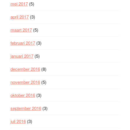
mei 2017
(5)
april 2017
(3)
maart 2017
(5)
februari 2017
(3)
januari 2017
(5)
december 2016
(8)
november 2016
(5)
oktober 2016
(3)
september 2016
(3)
juli 2016
(3)