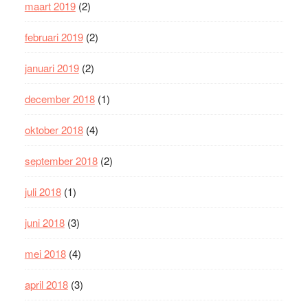
maart 2019
(2)
februari 2019
(2)
januari 2019
(2)
december 2018
(1)
oktober 2018
(4)
september 2018
(2)
juli 2018
(1)
juni 2018
(3)
mei 2018
(4)
april 2018
(3)