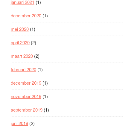
januari 2021
(1)
december 2020
(1)
mei 2020
(1)
april 2020
(2)
maart 2020
(2)
februari 2020
(1)
december 2019
(1)
november 2019
(1)
september 2019
(1)
juni 2019
(2)