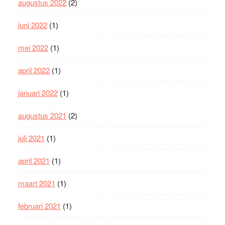
augustus 2022
(2)
juni 2022
(1)
mei 2022
(1)
april 2022
(1)
januari 2022
(1)
augustus 2021
(2)
juli 2021
(1)
april 2021
(1)
maart 2021
(1)
februari 2021
(1)