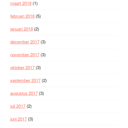
maart 2018
(1)
februari 2018
(5)
januari 2018
(2)
december 2017
(3)
november 2017
(3)
oktober 2017
(3)
september 2017
(2)
augustus 2017
(3)
juli 2017
(2)
juni 2017
(3)