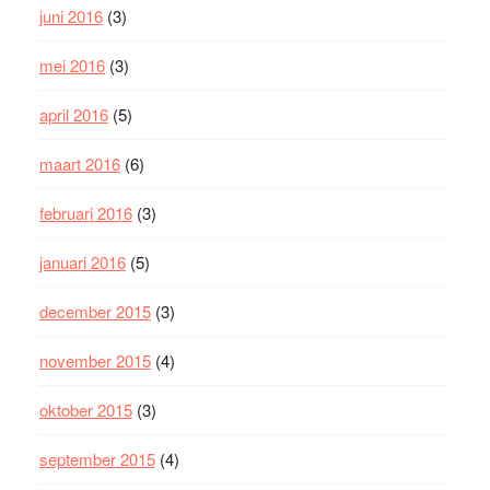
juni 2016
(3)
mei 2016
(3)
april 2016
(5)
maart 2016
(6)
februari 2016
(3)
januari 2016
(5)
december 2015
(3)
november 2015
(4)
oktober 2015
(3)
september 2015
(4)