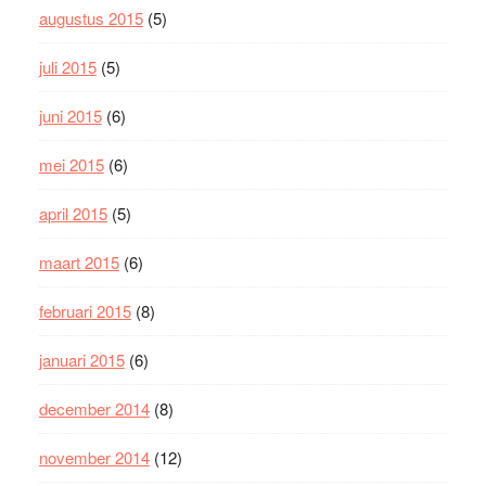
augustus 2015
(5)
juli 2015
(5)
juni 2015
(6)
mei 2015
(6)
april 2015
(5)
maart 2015
(6)
februari 2015
(8)
januari 2015
(6)
december 2014
(8)
november 2014
(12)