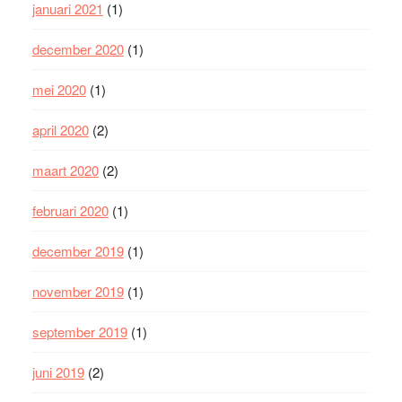
januari 2021
(1)
december 2020
(1)
mei 2020
(1)
april 2020
(2)
maart 2020
(2)
februari 2020
(1)
december 2019
(1)
november 2019
(1)
september 2019
(1)
juni 2019
(2)