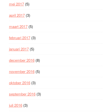
mei 2017
(5)
april 2017
(3)
maart 2017
(5)
februari 2017
(3)
januari 2017
(5)
december 2016
(8)
november 2016
(5)
oktober 2016
(3)
september 2016
(3)
juli 2016
(3)