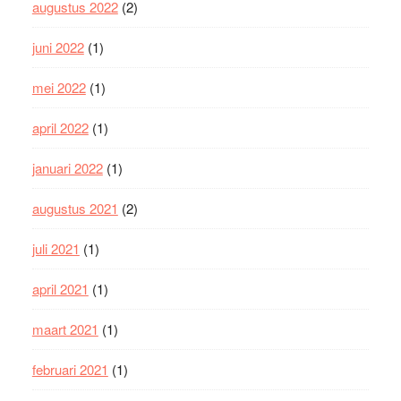
augustus 2022
(2)
juni 2022
(1)
mei 2022
(1)
april 2022
(1)
januari 2022
(1)
augustus 2021
(2)
juli 2021
(1)
april 2021
(1)
maart 2021
(1)
februari 2021
(1)