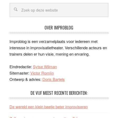
OVER IMPROBLOG
Improblog is een verzamelplaats voor iedereen met
interesse in improvisatietheater. Verschillende acteurs en
trainers delen er hun visie, mening en ervaring.
Eindredactie:
Sytse Wilman
Sitemaster:
Victor Romijn
Ontwerp & advies:
Doris Bartels
DE VIJF MEEST RECENTE BERICHTEN:
De wereld een klein beetje beter improviseren