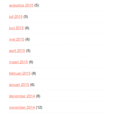
augustus 2015
(5)
juli 2015
(5)
juni 2015
(6)
mei 2015
(6)
april 2015
(5)
maart 2015
(6)
februari 2015
(8)
januari 2015
(6)
december 2014
(8)
november 2014
(12)