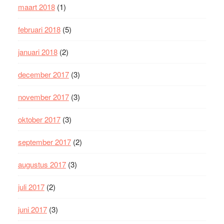
maart 2018
(1)
februari 2018
(5)
januari 2018
(2)
december 2017
(3)
november 2017
(3)
oktober 2017
(3)
september 2017
(2)
augustus 2017
(3)
juli 2017
(2)
juni 2017
(3)