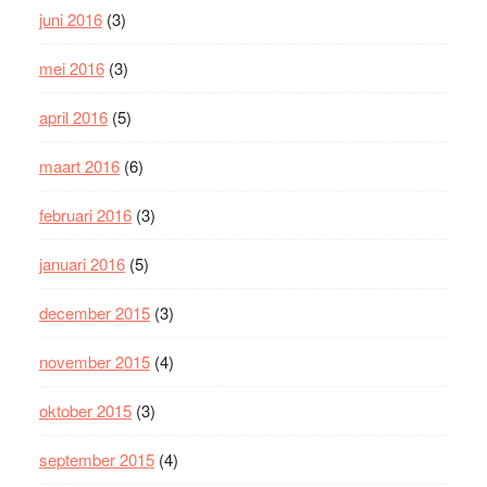
juni 2016
(3)
mei 2016
(3)
april 2016
(5)
maart 2016
(6)
februari 2016
(3)
januari 2016
(5)
december 2015
(3)
november 2015
(4)
oktober 2015
(3)
september 2015
(4)