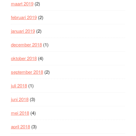
maart 2019
(2)
februari 2019
(2)
januari 2019
(2)
december 2018
(1)
oktober 2018
(4)
september 2018
(2)
juli 2018
(1)
juni 2018
(3)
mei 2018
(4)
april 2018
(3)