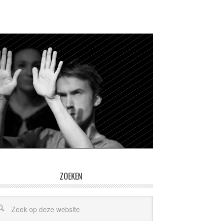
ZOEKEN