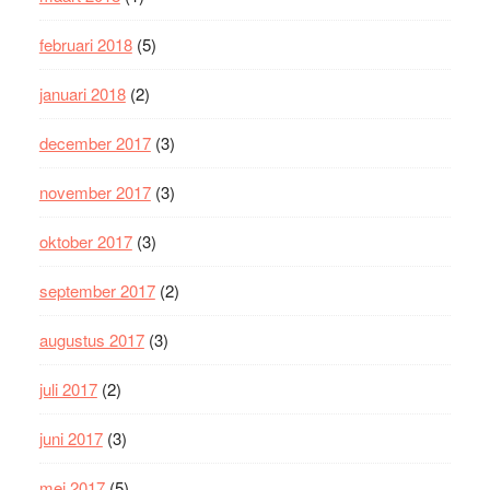
februari 2018
(5)
januari 2018
(2)
december 2017
(3)
november 2017
(3)
oktober 2017
(3)
september 2017
(2)
augustus 2017
(3)
juli 2017
(2)
juni 2017
(3)
mei 2017
(5)