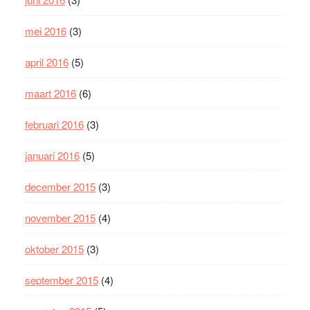
mei 2016
(3)
april 2016
(5)
maart 2016
(6)
februari 2016
(3)
januari 2016
(5)
december 2015
(3)
november 2015
(4)
oktober 2015
(3)
september 2015
(4)