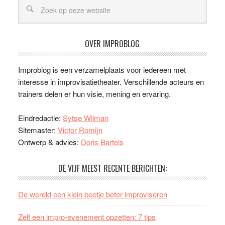
OVER IMPROBLOG
Improblog is een verzamelplaats voor iedereen met
interesse in improvisatietheater. Verschillende acteurs en
trainers delen er hun visie, mening en ervaring.
Eindredactie:
Sytse Wilman
Sitemaster:
Victor Romijn
Ontwerp & advies:
Doris Bartels
DE VIJF MEEST RECENTE BERICHTEN:
De wereld een klein beetje beter improviseren
Zelf een impro-evenement opzetten: 7 tips