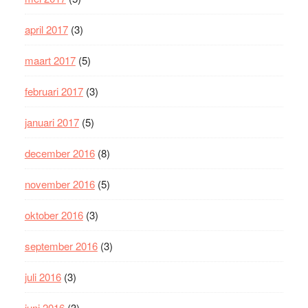
april 2017
(3)
maart 2017
(5)
februari 2017
(3)
januari 2017
(5)
december 2016
(8)
november 2016
(5)
oktober 2016
(3)
september 2016
(3)
juli 2016
(3)
juni 2016
(3)