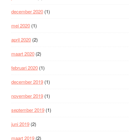
december 2020
(1)
mei 2020
(1)
april 2020
(2)
maart 2020
(2)
februari 2020
(1)
december 2019
(1)
november 2019
(1)
september 2019
(1)
juni 2019
(2)
maart 2019
(2)