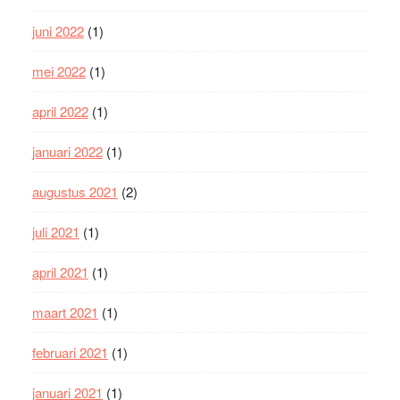
juni 2022
(1)
mei 2022
(1)
april 2022
(1)
januari 2022
(1)
augustus 2021
(2)
juli 2021
(1)
april 2021
(1)
maart 2021
(1)
februari 2021
(1)
januari 2021
(1)