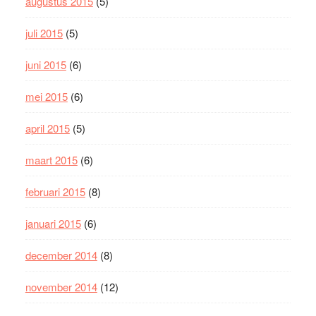
augustus 2015
(5)
juli 2015
(5)
juni 2015
(6)
mei 2015
(6)
april 2015
(5)
maart 2015
(6)
februari 2015
(8)
januari 2015
(6)
december 2014
(8)
november 2014
(12)