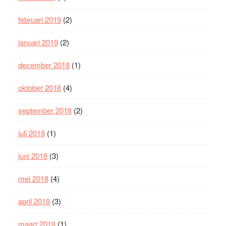
februari 2019
(2)
januari 2019
(2)
december 2018
(1)
oktober 2018
(4)
september 2018
(2)
juli 2018
(1)
juni 2018
(3)
mei 2018
(4)
april 2018
(3)
maart 2018
(1)