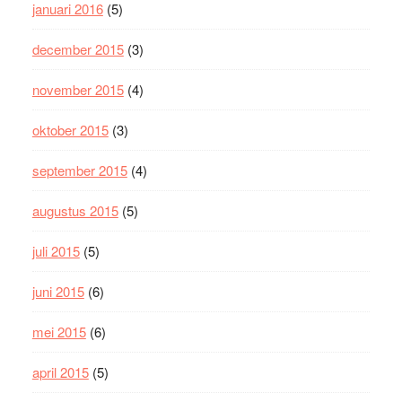
januari 2016
(5)
december 2015
(3)
november 2015
(4)
oktober 2015
(3)
september 2015
(4)
augustus 2015
(5)
juli 2015
(5)
juni 2015
(6)
mei 2015
(6)
april 2015
(5)