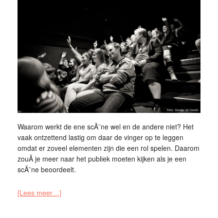
Waarom werkt de ene scÃ¨ne wel en de andere niet? Het
vaak ontzettend lastig om daar de vinger op te leggen
omdat er zoveel elementen zijn die een rol spelen. Daarom
zouÂ je meer naar het publiek moeten kijken als je een
scÃ¨ne beoordeelt.
[Lees meer…]