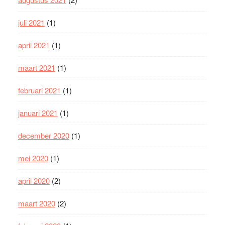
juli 2021
(1)
april 2021
(1)
maart 2021
(1)
februari 2021
(1)
januari 2021
(1)
december 2020
(1)
mei 2020
(1)
april 2020
(2)
maart 2020
(2)