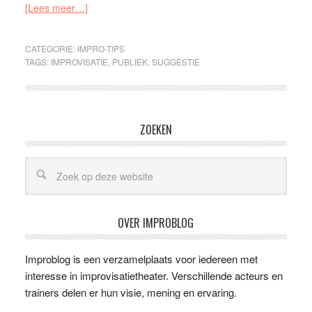
[Lees meer…]
CATEGORIE:
IMPRO-TIPS
TAGS:
IMPROVISATIE
,
PUBLIEK
,
SUGGESTIE
ZOEKEN
OVER IMPROBLOG
Improblog is een verzamelplaats voor iedereen met
interesse in improvisatietheater. Verschillende acteurs en
trainers delen er hun visie, mening en ervaring.