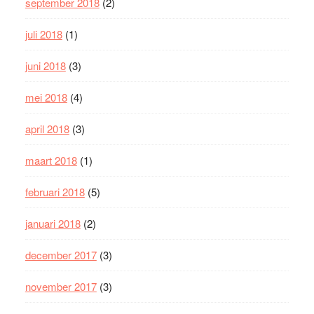
september 2018
(2)
juli 2018
(1)
juni 2018
(3)
mei 2018
(4)
april 2018
(3)
maart 2018
(1)
februari 2018
(5)
januari 2018
(2)
december 2017
(3)
november 2017
(3)