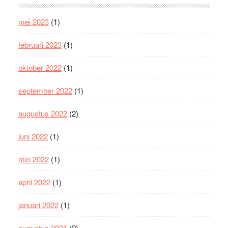
mei 2023
(1)
februari 2023
(1)
oktober 2022
(1)
september 2022
(1)
augustus 2022
(2)
juni 2022
(1)
mei 2022
(1)
april 2022
(1)
januari 2022
(1)
augustus 2021
(2)