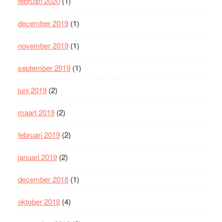
februari 2020
(1)
december 2019
(1)
november 2019
(1)
september 2019
(1)
juni 2019
(2)
maart 2019
(2)
februari 2019
(2)
januari 2019
(2)
december 2018
(1)
oktober 2018
(4)