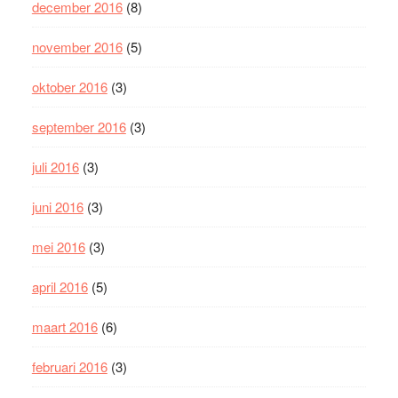
december 2016
(8)
november 2016
(5)
oktober 2016
(3)
september 2016
(3)
juli 2016
(3)
juni 2016
(3)
mei 2016
(3)
april 2016
(5)
maart 2016
(6)
februari 2016
(3)