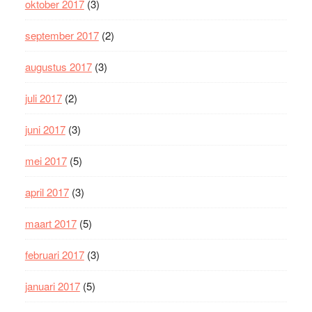
oktober 2017
(3)
september 2017
(2)
augustus 2017
(3)
juli 2017
(2)
juni 2017
(3)
mei 2017
(5)
april 2017
(3)
maart 2017
(5)
februari 2017
(3)
januari 2017
(5)